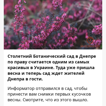
Столетний Ботанический сад в Днепре
по праву считается одним из самых
красивых в Украине. Туда уже пришла
весна и теперь сад ждет жителей
Днепра в гости.
Информатор
отправился в сад, чтобы
принести вам снимки первых кусочков
весны. Смотрите, что из этого вышло.