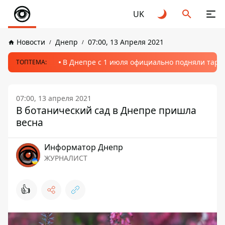
UK
Новости
Днепр
07:00, 13 Апреля 2021
В Днепре с 1 июля официально подняли тариф
ТОПТЕМА:
07:00, 13 апреля 2021
В ботанический сад в Днепре пришла
весна
Информатор Днепр
ЖУРНАЛИСТ
👍