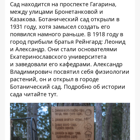
Сад находится на проспекте Гагарина,
между улицами Бронетанковой и
Казакова. Ботанический сад открыли в
1931 году, хотя замысел создать его
появился намного раньше. В 1918 году в
город прибыли братья Рейнгард: Леонид
и Александр. Они стали основателями
Екатеринославского университета
и заведовали его кафедрами. Александр
Владимирович посвятил себя физиологии
растений, он и открыл в городе
Ботанический сад. Подробно об истории
сада читайте
тут
.