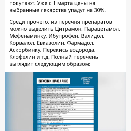
покупают. Уже с 1 марта цены на
выбранные лекарства упадут на 30%.
Среди прочего, из перечня препаратов
можно выделить Цитрамон, Парацетамол,
Мефенаминку, Ибупрофен, Валидол,
Корвалол, Евказолин, Фармадол,
Аскорбинку, Перекись водорода,
Клофелин и т.д. Полный перечень
выглядит следующим образом: