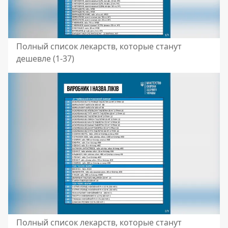
Полный список лекарств, которые станут
дешевле (1-37)
Полный список лекарств, которые станут