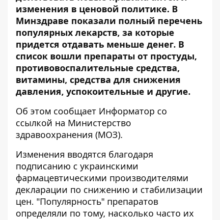
изменения в ценовой политике
. В
Минздраве показали полный перечень
популярных лекарств, за которые
придется отдавать меньше денег. В
список вошли препараты от простуды,
противовоспалительные средства,
витамины, средства для снижения
давления, успокоительные и другие.
Об этом сообщает Информатор со
ссылкой на
Министерство
здравоохранения
(МОЗ).
Изменения вводятся благодаря
подписанию с украинскими
фармацевтическими производителями
декларации по снижению и стабилизации
цен. "Популярность" препаратов
определяли по тому, насколько часто их