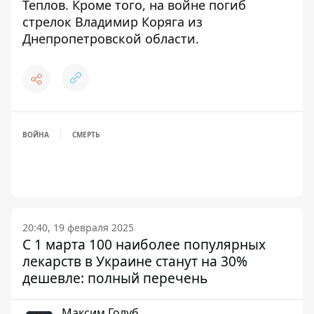
Теплов
. Кроме того,
на войне погиб
стрелок Владимир Коряга из
Днепропетровской области
.
ВОЙНА
СМЕРТЬ
20:40, 19 февраля 2025
С 1 марта 100 наиболее популярных
лекарств в Украине станут на 30%
дешевле: полный перечень
Максим Голуб