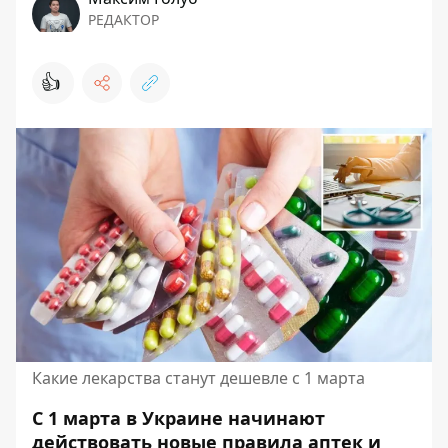
РЕДАКТОР
👍
Какие лекарства станут дешевле с 1 марта
С 1 марта в Украине начинают
действовать новые правила аптек и