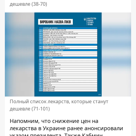
дешевле (38-70)
Полный список лекарств, которые станут
дешевле (71-101)
Напомним, что
снижение цен на
лекарства в Украине ранее анонсировали
указом президента
. Также
Кабмин