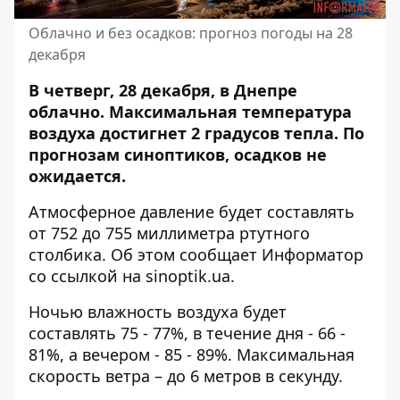
Облачно и без осадков: прогноз погоды на 28
декабря
В четверг, 28 декабря, в Днепре
облачно.
Максимальная температура
воздуха
достигнет 2 градусов тепла. По
прогнозам синоптиков, осадков не
ожидается.
Атмосферное давление будет составлять
от 752 до 755 миллиметра ртутного
столбика. Об этом сообщает Информатор
со
ссылкой на sinoptik.ua
.
Ночью влажность воздуха будет
составлять 75 - 77%, в течение дня - 66 -
81%, а вечером - 85 - 89%. Максимальная
скорость ветра – до 6 метров в секунду.