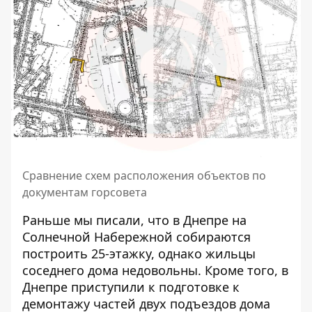
Сравнение схем расположения объектов по
документам горсовета
Раньше мы писали, что в Днепре на
Солнечной Набережной
собираются
построить 25-этажку
, однако жильцы
соседнего дома недовольны. Кроме того,
в
Днепре приступили к подготовке к
демонтажу частей двух подъездов
дома