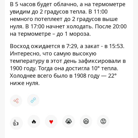
В 5 часов будет облачно, а на термометре
увидим до 2 градусов тепла. В 11:00
немного потеплеет до 2 градусов выше
нуля. В 17:00 начнет холодать. После 20:00
на термометре – до 1 мороза.
Восход ожидается в 7:29, а закат - в 15:53.
Интересно, что самую высокую
температуру в этот день зафиксировали в
1900 году. Тогда она достигла 10° тепла.
Холоднее всего было в 1908 году — 22°
ниже нуля.
♥
🔥
😭
😆
😡
👍