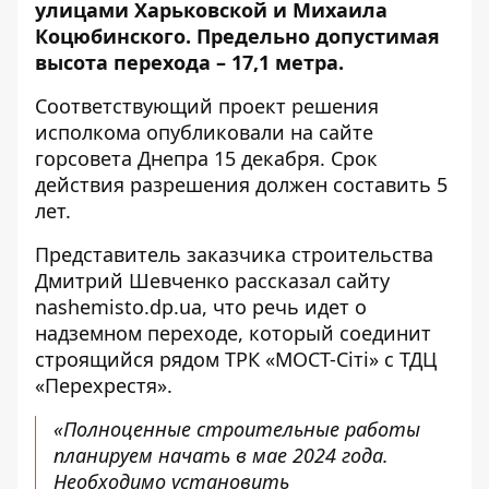
улицами Харьковской и Михаила
Коцюбинского. Предельно допустимая
высота перехода – 17,1 метра.
Соответствующий проект решения
исполкома
опубликовали на сайте
горсовета Днепра 15 декабря
. Срок
действия разрешения должен составить 5
лет.
Представитель заказчика строительства
Дмитрий Шевченко рассказал сайту
nashemisto.dp.ua
, что речь идет о
надземном переходе, который соединит
строящийся рядом ТРК «МОСТ-Сіті» с ТДЦ
«Перехрестя».
«Полноценные строительные работы
планируем начать в мае 2024 года.
Необходимо установить