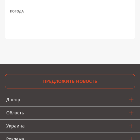
ПОГОДА
ПРЕДЛОЖИТЬ НОВОСТЬ
Днепр
Область
Украина
Реклама