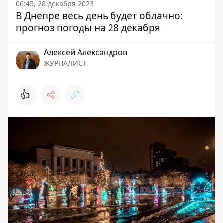
06:45, 28 декабря 2023
В Днепре весь день будет облачно:
прогноз погоды на 28 декабря
Алексей Александров
ЖУРНАЛИСТ
👍