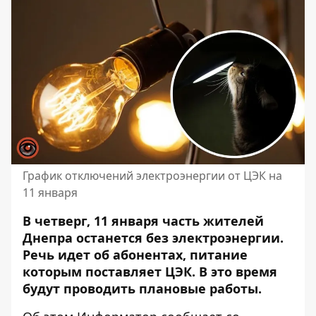
График отключений электроэнергии от ЦЭК на
11 января
В четверг, 11 января часть жителей
Днепра останется без электроэнергии.
Речь идет об абонентах, питание
которым поставляет ЦЭК. В это время
будут проводить плановые работы
.