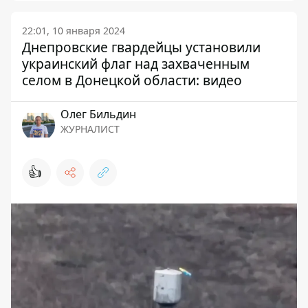
22:01, 10 января 2024
Днепровские гвардейцы установили
украинский флаг над захваченным
селом в Донецкой области: видео
Олег Бильдин
ЖУРНАЛИСТ
👍