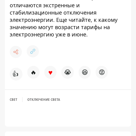
отличаются экстренные и
стабилизационные отключения
электроэнергии. Еще читайте,
к какому
значению могут возрасти тарифы на
электроэнергию
уже в июне.
♥
🔥
😭
😆
😡
👍
СВЕТ
ОТКЛЮЧЕНИЕ СВЕТА