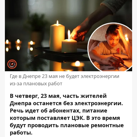
Где в Днепре 23 мая не будет электроэнергии
из-за плановых работ
В четверг, 23 мая, часть жителей
Днепра останется без электроэнергии.
Речь идет об абонентах, питание
которым поставляет ЦЭК. В это время
будут проводить плановые ремонтные
работы
.