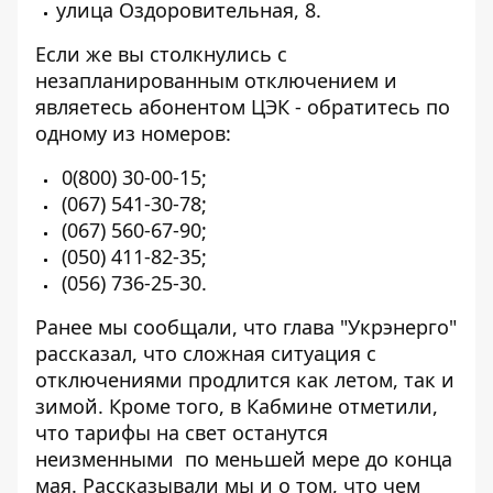
улица Оздоровительная, 8.
Если же вы столкнулись с
незапланированным отключением и
являетесь абонентом ЦЭК - обратитесь по
одному из номеров:
0(800) 30-00-15;
(067) 541-30-78;
(067) 560-67-90;
(050) 411-82-35;
(056) 736-25-30
.
Ранее мы сообщали, что глава "Укрэнерго"
рассказал, что
сложная ситуация с
отключениями продлится как летом, так и
зимой.
Кроме того, в Кабмине отметили,
что
тарифы на свет останутся
неизменными
по меньшей мере до конца
мая. Рассказывали мы и о том, что
чем