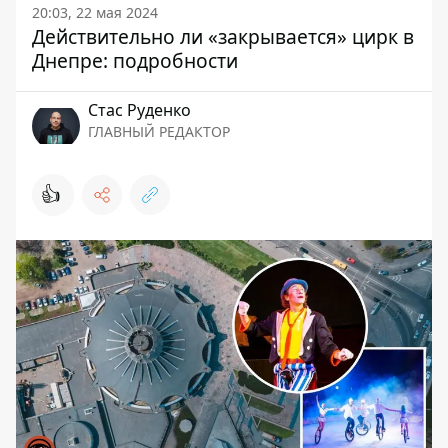
20:03, 22 мая 2024
Действительно ли «закрывается» цирк в
Днепре: подробности
Стаc Руденко
ГЛАВНЫЙ РЕДАКТОР
👍