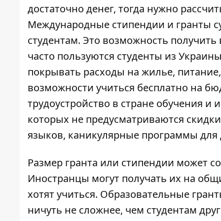
достаточно денег, тогда нужно рассчи
Международные стипендии и гранты с
студентам. Это возможность получить
часто пользуются студенты из Украины
покрывать расходы на жилье, питание,
возможности учиться бесплатно на бю
трудоустройство в стране обучения и 
которых не предусматриваются скидки 
языков, каникулярные программы для
Размер гранта или стипендии может сос
Иностранцы могут получать их на общ
хотят учиться. Образовательные грант
ничуть не сложнее, чем студентам друг