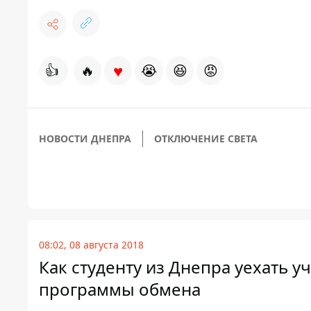
♥
👍
🔥
😭
😆
😡
НОВОСТИ ДНЕПРА
ОТКЛЮЧЕНИЕ СВЕТА
08:02, 08 августа 2018
Как студенту из Днепра уехать уч
программы обмена