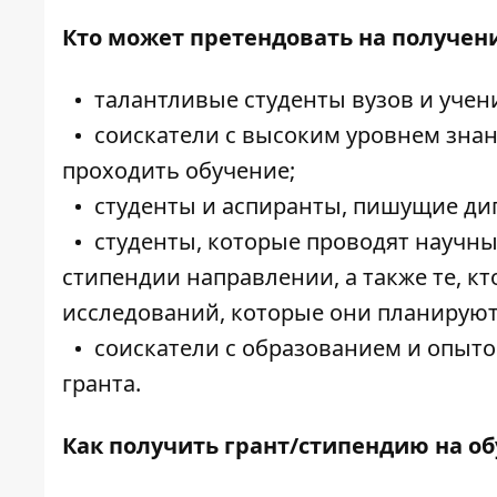
Кто может претендовать на получени
талантливые студенты вузов и учен
соискатели с высоким уровнем знан
проходить обучение;
студенты и аспиранты, пишущие ди
студенты, которые проводят научны
стипендии направлении, а также те, к
исследований, которые они планируют
соискатели с образованием и опыто
гранта.
Как получить грант/стипендию на об