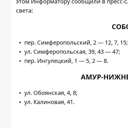
этом
Информатору
сообщили в пресс-с
света:
СОБ
пер. Симферопольский, 2 — 12, 7, 15;
ул. Симферопольская, 39, 43 — 47;
пер. Ингулецкий, 1 — 5, 2 — 8.
АМУР-НИЖНЕ
ул. Обоянская, 4, 8;
ул. Калиновая, 41.