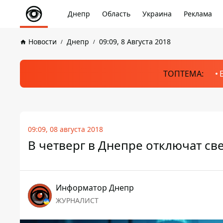
Днепр
Область
Украина
Реклама
Новости
Днепр
09:09, 8 Августа 2018
ТОПТЕМА:
09:09, 08 августа 2018
В четверг в Днепре отключат све
Информатор Днепр
ЖУРНАЛИСТ