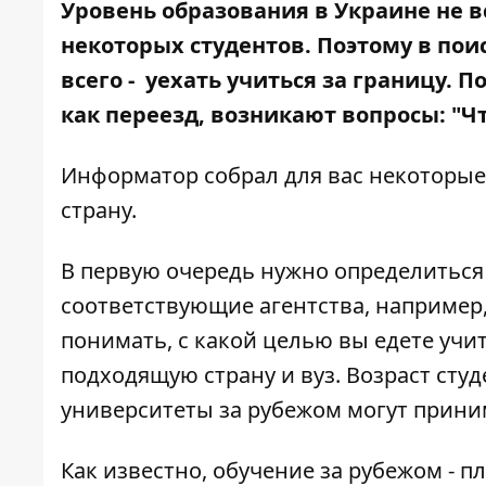
Уровень образования в Украине не 
некоторых студентов. Поэтому в пои
всего - уехать учиться за границу. 
как переезд, возникают вопросы: "Чт
Информатор
собрал для вас некоторые 
страну.
В первую очередь нужно определиться 
соответствующие агентства, например,
понимать, с какой целью вы едете учи
подходящую страну и вуз. Возраст студ
университеты за рубежом могут приним
Как известно, обучение за рубежом - п