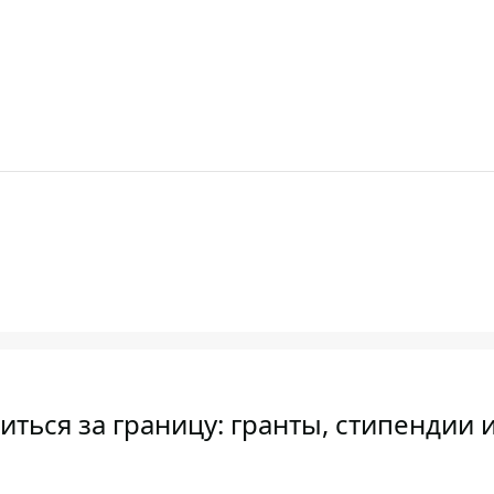
иться за границу: гранты, стипендии 