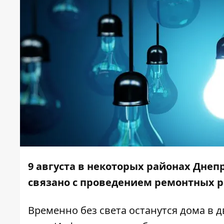
9 августа
в некоторых районах Днепр
связано с проведением ремонтных р
Временно без света останутся дома в д