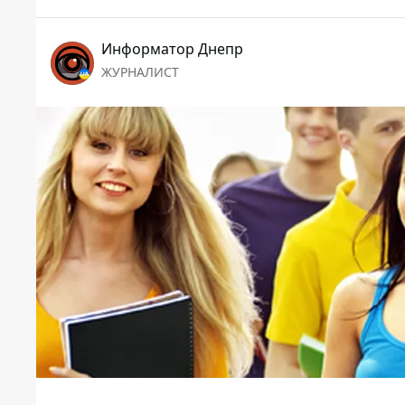
Информатор Днепр
ЖУРНАЛИСТ