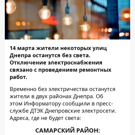
14 марта жители некоторых улиц
Днепра останутся без света.
Отключение электроснабжения
связано с проведением ремонтных
работ.
Временно без электричества останутся
жители в двух районах Днепра. Об
этом
Информатору
сообщили в пресс-
службе ДТЭК Днепровские электросети.
Адреса, где не будет света:
САМАРСКИЙ РАЙОН: