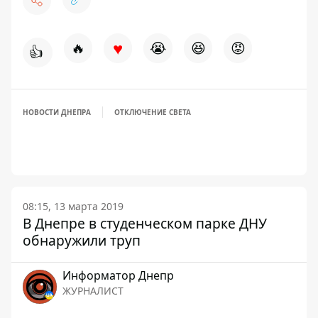
♥
🔥
😭
😆
😡
👍
НОВОСТИ ДНЕПРА
ОТКЛЮЧЕНИЕ СВЕТА
08:15, 13 марта 2019
В Днепре в студенческом парке ДНУ
обнаружили труп
Информатор Днепр
ЖУРНАЛИСТ