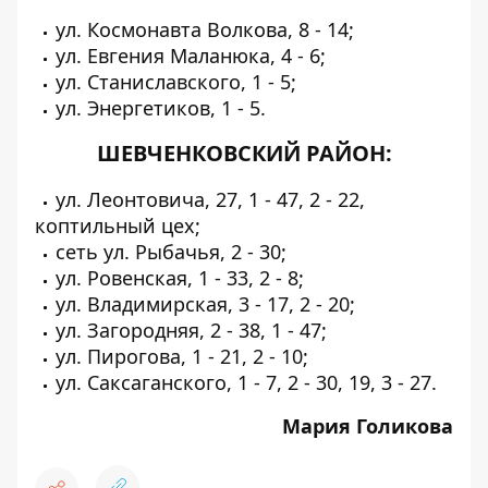
ул. Космонавта Волкова, 8 - 14;
ул. Евгения Маланюка, 4 - 6;
ул. Станиславского, 1 - 5;
ул. Энергетиков, 1 - 5.
ШЕВЧЕНКОВСКИЙ РАЙОН:
ул. Леонтовича, 27, 1 - 47, 2 - 22,
коптильный цех;
сеть ул. Рыбачья, 2 - 30;
ул. Ровенская, 1 - 33, 2 - 8;
ул. Владимирская, 3 - 17, 2 - 20;
ул. Загородняя, 2 - 38, 1 - 47;
ул. Пирогова, 1 - 21, 2 - 10;
ул. Саксаганского, 1 - 7, 2 - 30, 19, 3 - 27.
Мария Голикова