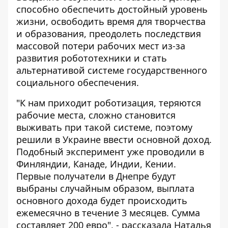
способно обеспечить достойный уровень
жизни, освободить время для творчества
и образования, преодолеть последствия
массовой потери рабочих мест из-за
развития робототехники и стать
альтернативой системе государственного
социального обеспечения.
"К нам приходит роботизация, теряются
рабочие места, сложно становится
выживать при такой системе, поэтому
решили в Украине ввести основной доход.
Подобный эксперимент уже проводили в
Финляндии, Канаде, Индии, Кении.
Первые получатели в Днепре будут
выбраны случайным образом, выплата
основного дохода будет происходить
ежемесячно в течение 3 месяцев. Сумма
составляет 200 евро", - рассказала Наталья