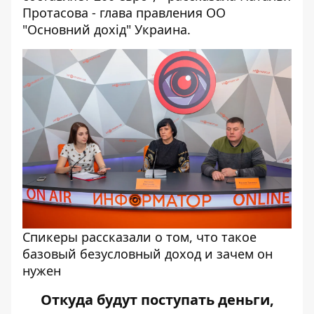
Протасова - глава правления ОО
"Основний дохід" Украина.
Спикеры рассказали о том, что такое
базовый безусловный доход и зачем он
нужен
Откуда будут поступать деньги,