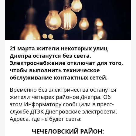
21 марта жители некоторых улиц
Днепра останутся без света.
Электроснабжение отключат для того,
чтобы выполнить техническое
обслуживание контактных сетей.
Временно без электричества останутся
жители четырех районов Днепра. Об
этом
Информатору
сообщили в пресс-
службе ДТЭК Днепровские электросети.
Адреса, где не будет света:
ЧЕЧЕЛОВСКИЙ РАЙОН: