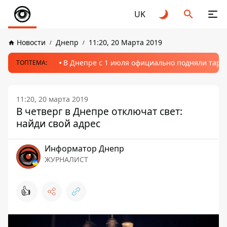
UK
Новости
Днепр
11:20, 20 Марта 2019
В Днепре с 1 июля официально подняли тариф
ТОПТЕМА:
11:20, 20 марта 2019
В четверг в Днепре отключат свет:
найди свой адрес
Информатор Днепр
ЖУРНАЛИСТ
👍