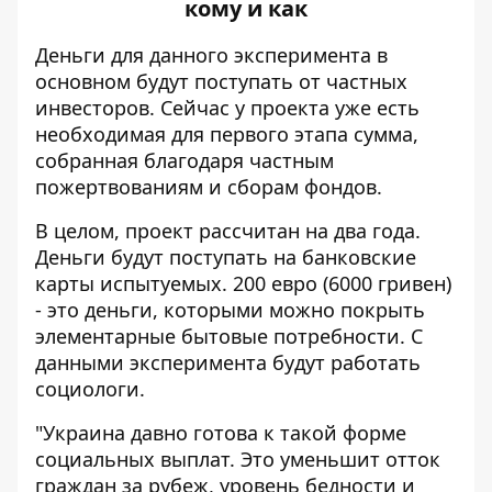
кому и как
Деньги для данного эксперимента в
основном будут поступать от частных
инвесторов. Сейчас у проекта уже есть
необходимая для первого этапа сумма,
собранная благодаря частным
пожертвованиям и сборам фондов.
В целом, проект рассчитан на два года.
Деньги будут поступать на банковские
карты испытуемых. 200 евро (6000 гривен)
- это деньги, которыми можно покрыть
элементарные бытовые потребности. С
данными эксперимента будут работать
социологи.
"Украина давно готова к такой форме
социальных выплат. Это уменьшит отток
граждан за рубеж, уровень бедности и