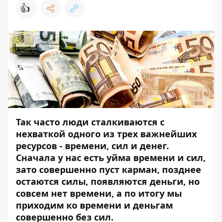
👍
Так часто люди сталкиваются с
нехваткой одного из трех важнейших
ресурсов - времени, сил и денег.
Сначала у нас есть уйма времени и сил,
зато совершенно пуст карман, позднее
остаются силы, появляются деньги, но
совсем нет времени, а по итогу мы
приходим ко времени и деньгам
совершенно без сил.