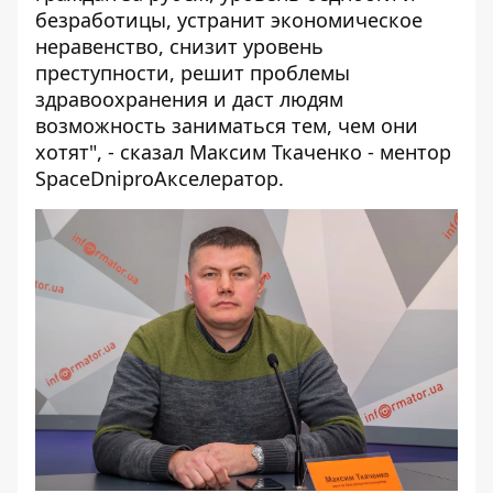
безработицы, устранит экономическое
неравенство, снизит уровень
преступности, решит проблемы
здравоохранения и даст людям
возможность заниматься тем, чем они
хотят", - сказал Максим Ткаченко - ментор
SpaceDniproАкселератор.