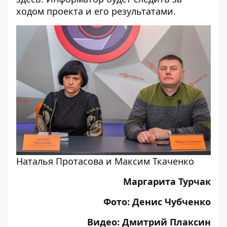
ходом проекта и его результатами.
Наталья Протасова и Максим Ткаченко
Маргарита Турчак
Фото: Денис Чубченко
Видео: Дмитрий Плаксин