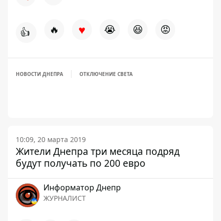
♥
🔥
😭
😆
😡
👍
НОВОСТИ ДНЕПРА
ОТКЛЮЧЕНИЕ СВЕТА
10:09, 20 марта 2019
Жители Днепра три месяца подряд
будут получать по 200 евро
Информатор Днепр
ЖУРНАЛИСТ