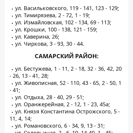
ул. Васильковского, 119 - 141, 123 - 129;
ул. Тимирязева, 2 - 72, 1 - 19;
ул. Измайловская, 102 - 134, 69 - 113;
ул. Крошки, 100 - 138, 121 - 159;
ул. Каверина, 26;
ул. Чиркова, 3 - 93, 30 - 44.
САМАРСКИЙ РАЙОН:
ул. Бестужева, 1 - 11, 2 - 18, 32 - 36, 42, 20
- 26, 13 - 41, 28;
ул. Живописная, 52 - 110, 43 - 65, 2 - 50, 1
- 41;
ул. Отдыха, 28 - 40, 29 - 51;
ул. Оранжерейная, 2 - 12, 1 - 23, 45а;
ул. Князя Константина Острожского, 5 -
11, 4, 14;
ул. Романовского, 6 - 34, 9, 13 - 31;
ул. Соловьиная, 2 - 6, 10, 14-40, 1 - 45;