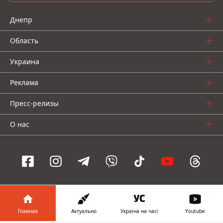
Днепр
Область
Украина
Реклама
Пресс-релизы
О нас
Информатор проекты
Главная
Актуально
Україна на часі
Youtube
Информатор
Информатор
Информатор