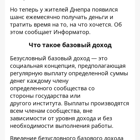
Но теперь у жителей Днепра появился
шанс ежемесячно получать деньги и
тратить время на то, на что хочется. Об
этом сообщает
Информатор
.
Что такое базовый доход
Безусловный базовый доход — это
социальная концепция, предполагающая
регулярную выплату определенной суммы
денег каждому члену
определенного сообщества со
стороны государства или
другого института. Выплаты производятся
всем членам сообщества, вне
зависимости от уровня дохода и без
необходимости выполнения работы.
Введение безусловного базового дохода