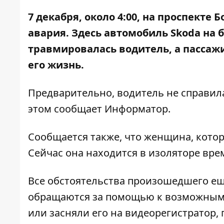
7 декабря, около 4:00, на проспекте
авария. Здесь автомобиль Skoda на б
травмировалась водитель, а пассаж
его жизнь
.
Предварительно, водитель не справила
этом сообщает
Информатор
.
Сообщается также, что женщина, котор
Сейчас
она находится в изоляторе вр
Все обстоятельства произошедшего ещ
обращаются за помощью к возможным 
или засняли его на видеорегистратор, 