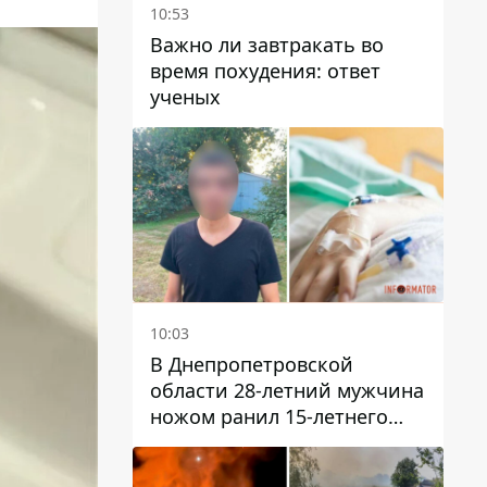
10:53
Важно ли завтракать во
время похудения: ответ
ученых
10:03
В Днепропетровской
области 28-летний мужчина
ножом ранил 15-летнего
парня