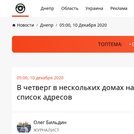
Днепр
Область
Украина
Реклама
Новости
Днепр
05:00, 10 Декабря 2020
ТОПТЕМА:
05:00, 10 декабря 2020
В четверг в нескольких домах н
список адресов
Олег Бильдин
ЖУРНАЛИСТ