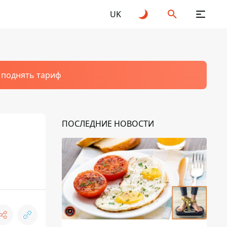
UK
т поднять тариф
ПОСЛЕДНИЕ НОВОСТИ
: