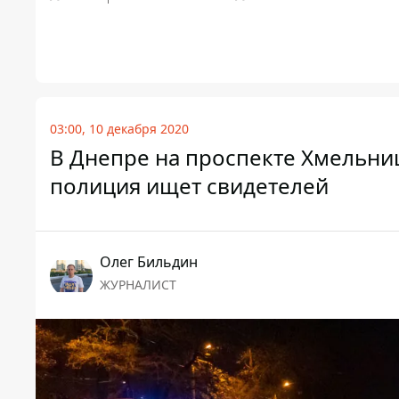
03:00, 10 декабря 2020
В Днепре на проспекте Хмельниц
полиция ищет свидетелей
Олег Бильдин
ЖУРНАЛИСТ