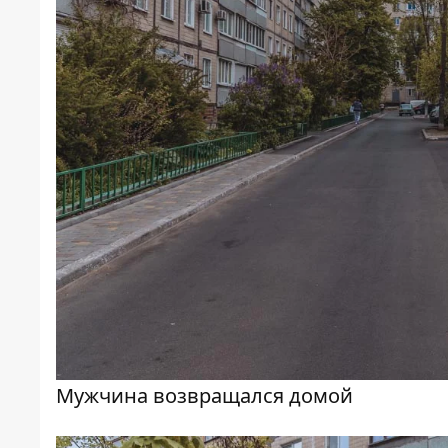
Мужчина возвращался домой