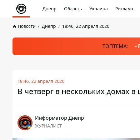
Днепр
Область
Украина
Реклама
Новости
Днепр
18:46, 22 Апреля 2020
ТОПТЕМА:
18:46, 22 апреля 2020
В четверг в нескольких домах в
Информатор Днепр
ЖУРНАЛИСТ