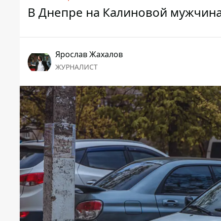
В Днепре на Калиновой мужчина
Ярослав Жахалов
ЖУРНАЛИСТ