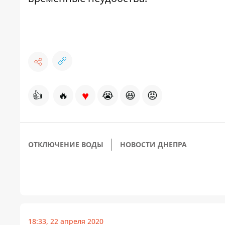
♥
👍
🔥
😭
😆
😡
ОТКЛЮЧЕНИЕ ВОДЫ
НОВОСТИ ДНЕПРА
18:33, 22 апреля 2020