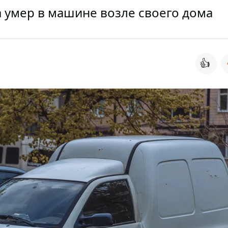
 умер в машине возле своего дома
👍