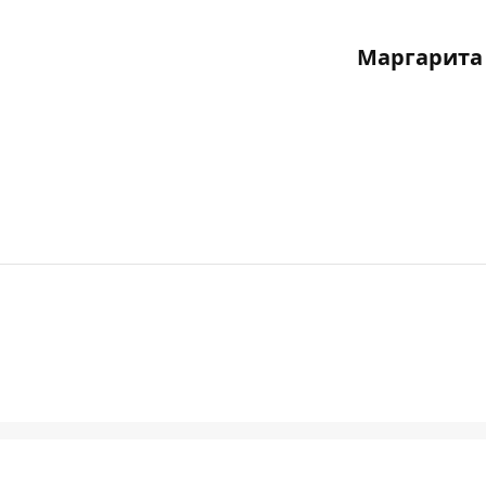
Маргарита