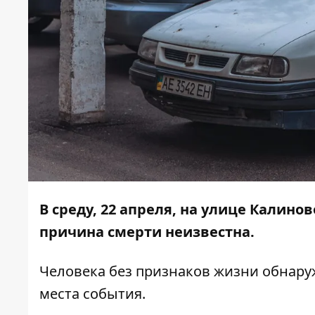
В среду, 22 апреля, на улице Калин
причина смерти неизвестна.
Человека без признаков жизни обнару
места события.