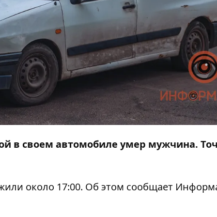
овой в своем автомобиле умер мужчина. То
жили около 17:00. Об этом сообщает
Информ