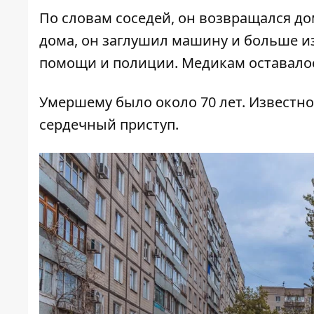
По словам соседей, он возвращался д
дома, он заглушил машину и больше из
помощи и полиции. Медикам оставалос
Умершему было около 70 лет. Известно,
сердечный приступ.