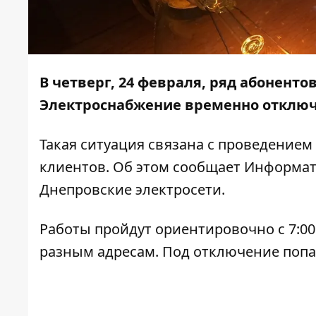
В четверг, 24 февраля, ряд абоненто
Электроснабжение временно отключа
Такая ситуация связана с проведение
клиентов. Об этом сообщает
Информат
Днепровские электросети.
Работы пройдут ориентировочно с 7:00
разным адресам. Под отключение попа