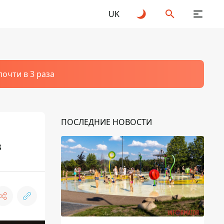
UK
очти в 3 раза
ПОСЛЕДНИЕ НОВОСТИ
в