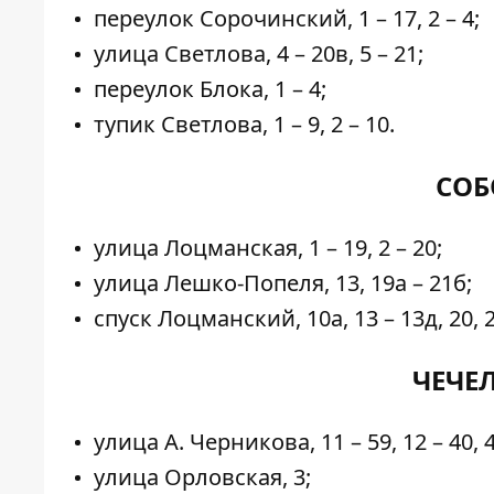
переулок Сорочинский, 1 – 17, 2 – 4;
улица Светлова, 4 – 20в, 5 – 21;
переулок Блока, 1 – 4;
тупик Светлова, 1 – 9, 2 – 10.
СОБ
улица Лоцманская, 1 – 19, 2 – 20;
улица Лешко-Попеля, 13, 19а – 21б;
спуск Лоцманский, 10а, 13 – 13д, 20, 2
ЧЕЧЕ
улица А. Черникова, 11 – 59, 12 – 40, 4
улица Орловская, 3;