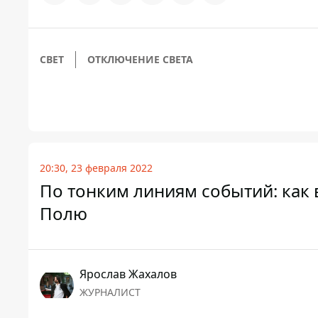
СВЕТ
ОТКЛЮЧЕНИЕ СВЕТА
20:30, 23 февраля 2022
По тонким линиям событий: как 
Полю
Ярослав Жахалов
ЖУРНАЛИСТ