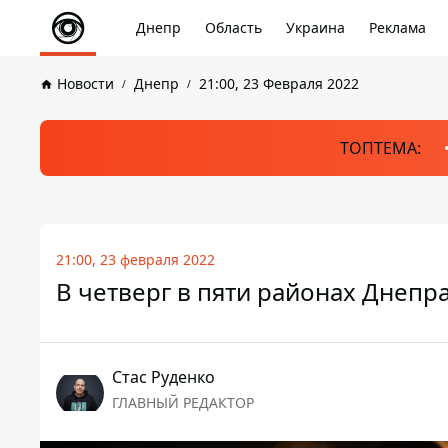
Днепр
Область
Украина
Реклама
Новости
Днепр
21:00, 23 Февраля 2022
ТОПТЕМА:
21:00, 23 февраля 2022
В четверг в пяти районах Днепра
Стаc Руденко
ГЛАВНЫЙ РЕДАКТОР