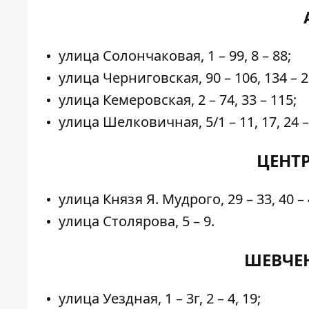
улица Солончаковая, 1 – 99, 8 – 88;
улица Черниговская, 90 – 106, 134 – 20
улица Кемеровская, 2 – 74, 33 – 115;
улица Шелковичная, 5/1 – 11, 17, 24 –
ЦЕНТ
улица Князя Я. Мудрого, 29 – 33, 40 – 
улица Столярова, 5 – 9.
ШЕВЧЕ
улица Уездная, 1 – 3г, 2 – 4, 19;