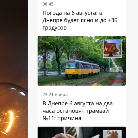
06:45
Погода на 6 августа: в
Днепре будет ясно и до +36
градусов
23:21 вчера
В Днепре 6 августа на два
часа остановят трамвай
№11: причина