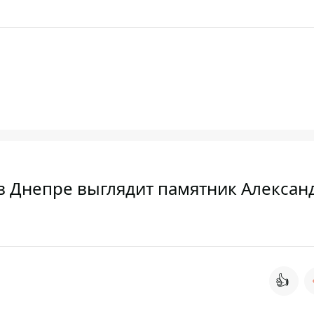
в Днепре выглядит памятник Алексан
👍