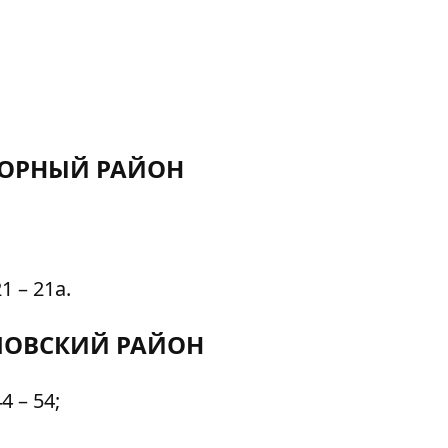
ОРНЫЙ РАЙОН
1 – 21а.
ЛОВСКИЙ РАЙОН
4 – 54;