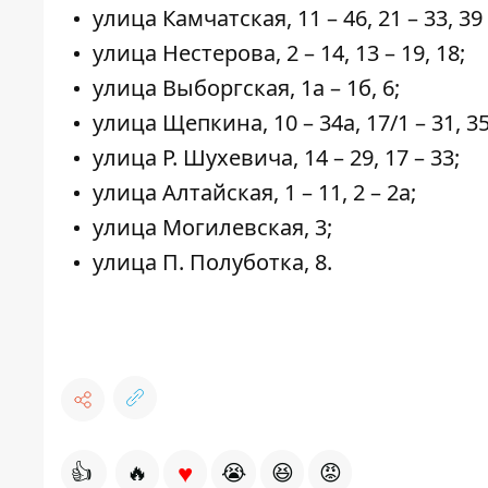
улица Камчатская, 11 – 46, 21 – 33, 39 –
улица Нестерова, 2 – 14, 13 – 19, 18;
улица Выборгская, 1а – 1б, 6;
улица Щепкина, 10 – 34а, 17/1 – 31, 35
улица Р. Шухевича, 14 – 29, 17 – 33;
улица Алтайская, 1 – 11, 2 – 2а;
улица Могилевская, 3;
улица П. Полуботка, 8.
♥
👍
🔥
😭
😆
😡