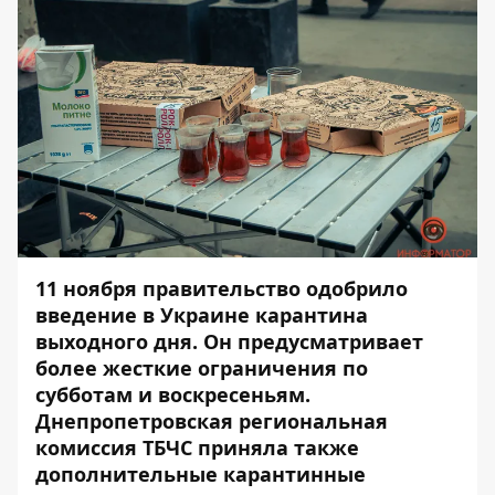
11 ноября правительство одобрило
введение в Украине карантина
выходного дня. Он предусматривает
более жесткие ограничения по
субботам и воскресеньям.
Днепропетровская региональная
комиссия ТБЧС приняла также
дополнительные карантинные