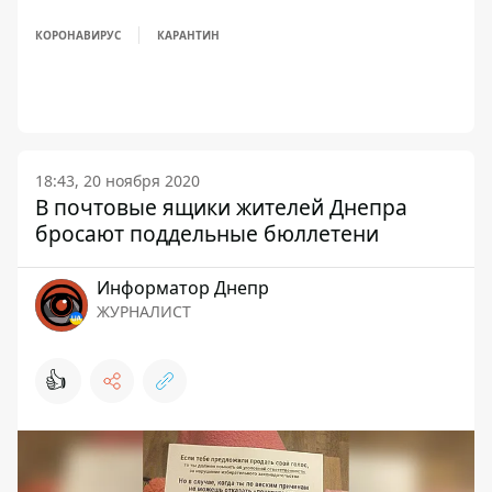
КОРОНАВИРУС
КАРАНТИН
18:43, 20 ноября 2020
В почтовые ящики жителей Днепра
бросают поддельные бюллетени
Информатор Днепр
ЖУРНАЛИСТ
👍