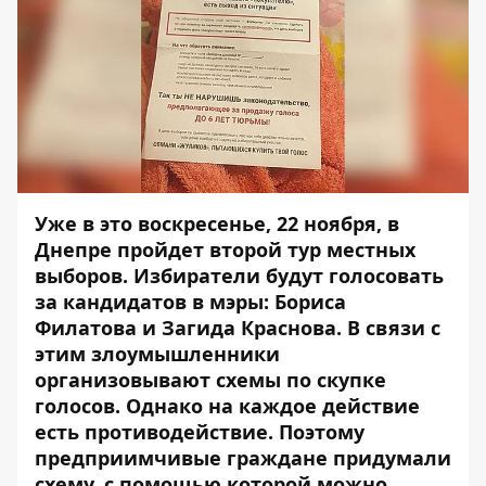
Уже в это воскресенье, 22 ноября, в
Днепре пройдет второй тур местных
выборов. Избиратели будут голосовать
за кандидатов в мэры: Бориса
Филатова и Загида Краснова. В связи с
этим злоумышленники
организовывают схемы по скупке
голосов. Однако на каждое действие
есть противодействие. Поэтому
предприимчивые граждане придумали
схему, с помощью которой можно