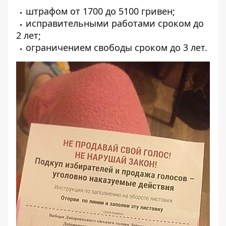
штрафом от 1700 до 5100 гривен;
исправительными работами сроком до
2 лет;
ограничением свободы сроком до 3 лет.