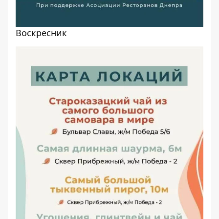
Воскресник