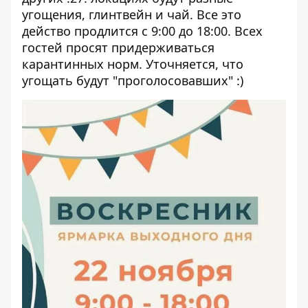
угощения, глинтвейн и чай. Все это
действо продлится с 9:00 до 18:00. Всех
гостей просят придерживаться
карантинных норм. Уточняется, что
угощать будут "проголосовавших" :)