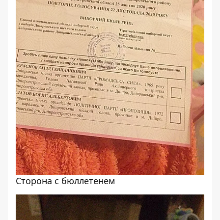
Сторона с бюллетенем