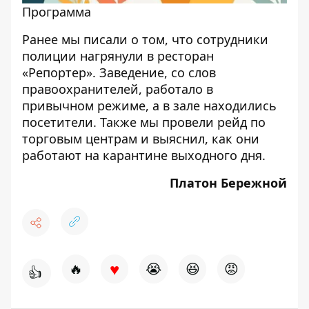
Программа
Ранее мы писали о том, что
сотрудники
полиции нагрянули в ресторан
«Репортер»
. Заведение, со слов
правоохранителей, работало в
привычном режиме, а в зале находились
посетители. Также мы провели рейд по
торговым центрам и выяснил,
как они
работают на карантине выходного дня
.
Платон Бережной
♥
🔥
😭
😆
😡
👍