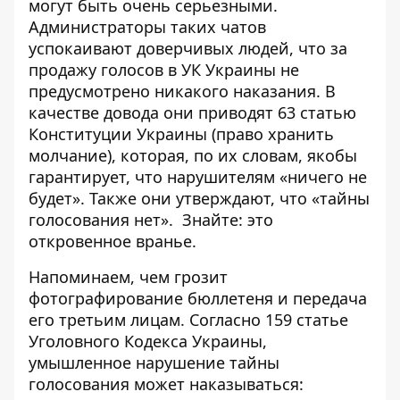
могут быть очень серьезными.
Администраторы таких чатов
успокаивают доверчивых людей, что за
продажу голосов в УК Украины не
предусмотрено никакого наказания. В
качестве довода они приводят 63 статью
Конституции Украины (право хранить
молчание), которая, по их словам, якобы
гарантирует, что нарушителям «ничего не
будет». Также они утверждают, что «тайны
голосования нет». Знайте: это
откровенное вранье.
Напоминаем, чем грозит
фотографирование бюллетеня и передача
его третьим лицам. Согласно 159 статье
Уголовного Кодекса Украины,
умышленное нарушение тайны
голосования может наказываться: