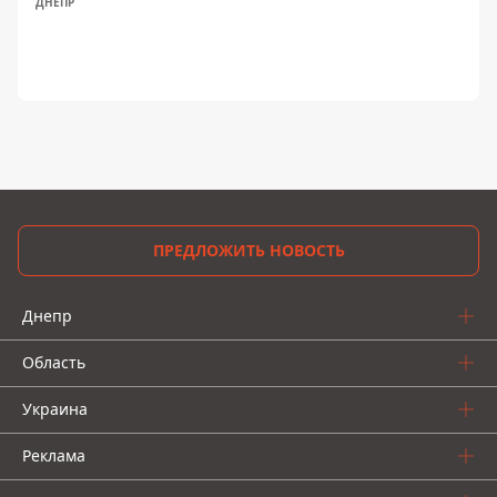
ДНЕПР
ПРЕДЛОЖИТЬ НОВОСТЬ
Днепр
Область
Украина
Реклама