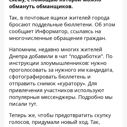
обмануть обманщиков.
Так, в почтовые ящики жителей города
бросают поддельные бюллетени. Об этом
сообщает
Информатор
, ссылаясь на
многочисленные обращения граждан.
Напомним, недавно многих жителей
Днепра добавили в чат "подработки". По
инструкции злоумышленников: нужно
проголосовать за нужного им кандидата,
сфотографировать бюллетень и
отправить снимок «куратору». Для
привлечения участников используют
популярные мессенджеры. Подробно мы
писали
тут
.
Теперь же, чтобы предотвратить скупку
голосов, придумали новый ход. Так,