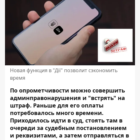
Новая функция в "Дії" позволит сэкономить
время
По опрометчивости можно совершить
админправонарушения и "встрять" на
штраф. Раньше для его оплаты
потребовалось много времени.
Приходилось идти в суд,
стоять там в
очереди
за судебным постановлением
и реквизитами, а затем отправляться в