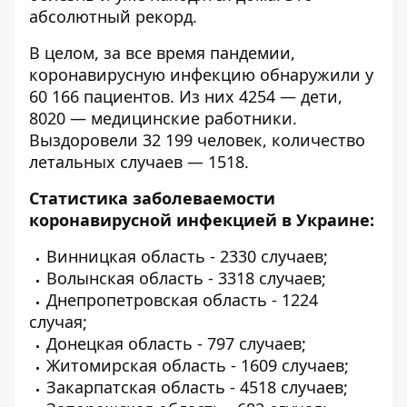
абсолютный рекорд.
В целом, за все время пандемии,
коронавирусную инфекцию обнаружили у
60 166 пациентов. Из них 4254 — дети,
8020 — медицинские работники.
Выздоровели 32 199 человек, количество
летальных случаев — 1518.
Статистика заболеваемости
коронавирусной инфекцией в Украине:
Винницкая область - 2330 случаев;
Волынская область - 3318 случаев;
Днепропетровская область - 1224
случая;
Донецкая область - 797 случаев;
Житомирская область - 1609 случаев;
Закарпатская область - 4518 случаев;