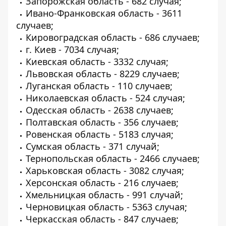
Запорожская область - 682 случая;
Ивано-Франковская область - 3611
случаев;
Кировоградская область - 686 случаев;
г. Киев - 7034 случая;
Киевская область - 3332 случая;
Львовская область - 8229 случаев;
Луганская область - 110 случаев;
Николаевская область - 524 случая;
Одесская область - 2638 случаев;
Полтавская область - 356 случаев;
Ровенская область - 5183 случая;
Сумская область - 371 случай;
Тернопольская область - 2466 случаев;
Харьковская область - 3082 случая;
Херсонская область - 216 случаев;
Хмельницкая область - 991 случай;
Черновицкая область - 5363 случая;
Черкасская область - 847 случаев;