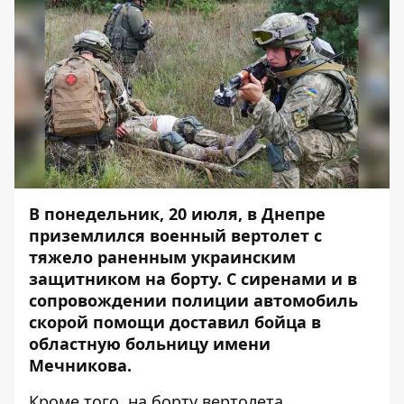
В понедельник, 20 июля, в Днепре
приземлился военный вертолет с
тяжело раненным украинским
защитником на борту. С сиренами и в
сопровождении полиции автомобиль
скорой помощи доставил бойца в
областную больницу имени
Мечникова.
Кроме того, на борту вертолета