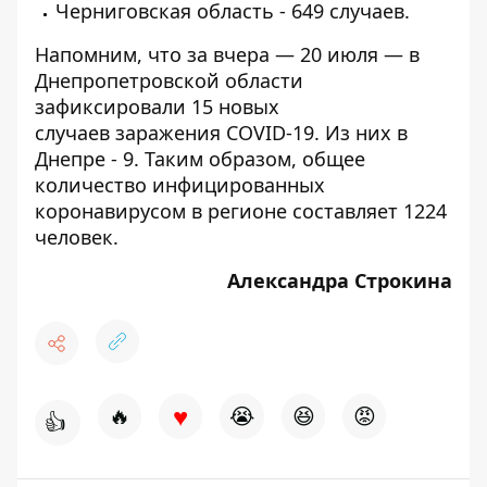
Черниговская область - 649 случаев.
Напомним, что за вчера — 20 июля — в
Днепропетровской области
зафиксировали
15 новых
случаев заражения COVID-19
. Из них в
Днепре - 9. Таким образом, общее
количество инфицированных
коронавирусом в регионе составляет 1224
человек.
Александра Строкина
♥
🔥
😭
😆
😡
👍