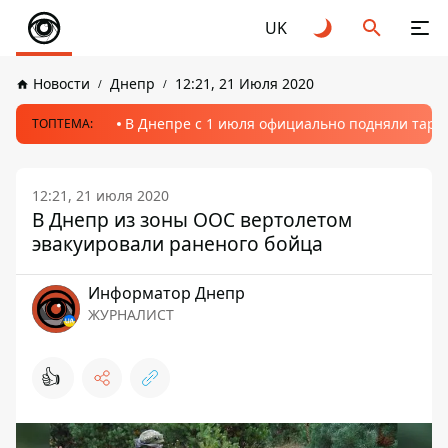
UK
Новости
Днепр
12:21, 21 Июля 2020
В Днепре с 1 июля официально подняли тариф
ТОПТЕМА:
12:21, 21 июля 2020
В Днепр из зоны ООС вертолетом
эвакуировали раненого бойца
Информатор Днепр
ЖУРНАЛИСТ
👍