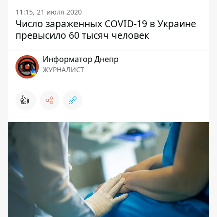
11:15, 21 июля 2020
Число зараженных COVID-19 в Украине
превысило 60 тысяч человек
Информатор Днепр
ЖУРНАЛИСТ
👍