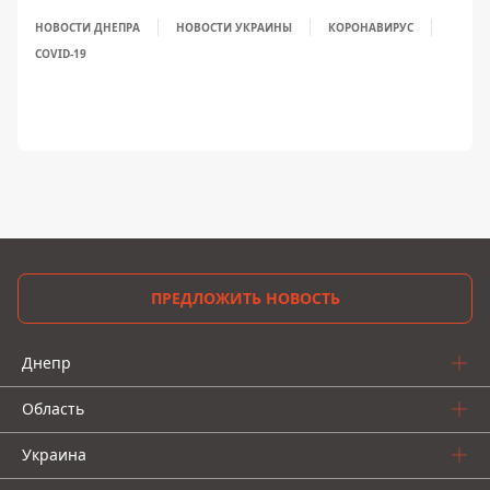
НОВОСТИ ДНЕПРА
НОВОСТИ УКРАИНЫ
КОРОНАВИРУС
COVID-19
ПРЕДЛОЖИТЬ НОВОСТЬ
Днепр
Область
Украина