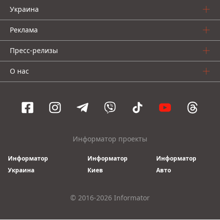
Украина
Реклама
Пресс-релизы
О нас
Информатор проекты
Информатор
Информатор
Информатор
Украина
Киев
Авто
© 2016-2026 Informator