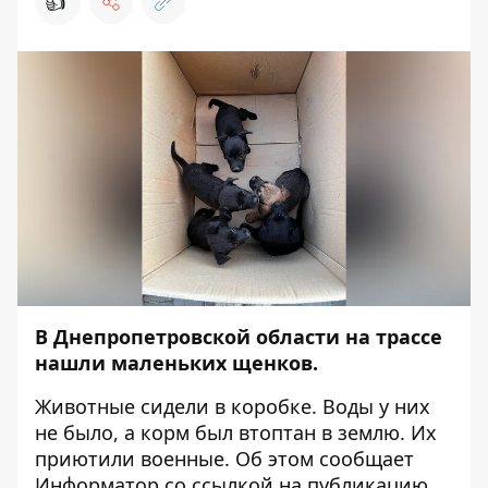
👍
В Днепропетровской области на трассе
нашли маленьких щенков.
Животные сидели в коробке. Воды у них
не было, а корм был втоптан в землю. Их
приютили военные. Об этом сообщает
Информатор
со ссылкой на
публикацию