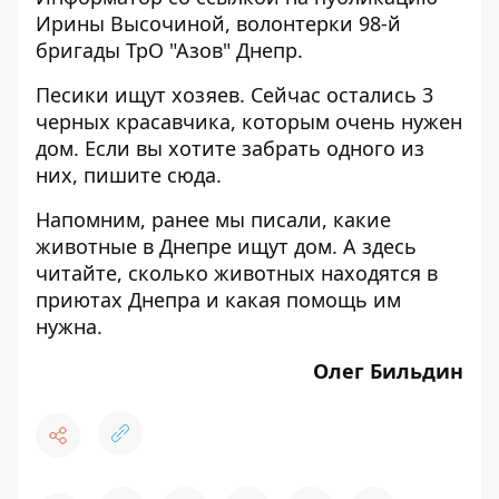
Ирины Высочиной, волонтерки 98-й
бригады ТрО "Азов" Днепр.
Песики ищут хозяев. Сейчас остались 3
черных красавчика, которым очень нужен
дом. Если вы хотите забрать одного из
них, пишите
сюда
.
Напомним, ранее мы писали, какие
животные в Днепре
ищут дом
. А
здесь
читайте, сколько животных находятся в
приютах Днепра и какая помощь им
нужна.
Олег Бильдин