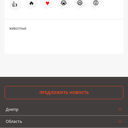
♥
🔥
😭
😆
😡
👍
ЖИВОТНЫЕ
ПРЕДЛОЖИТЬ НОВОСТЬ
Днепр
Область