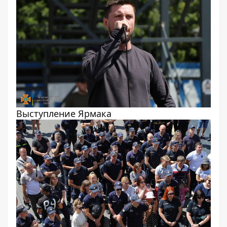
Выступление Ярмака