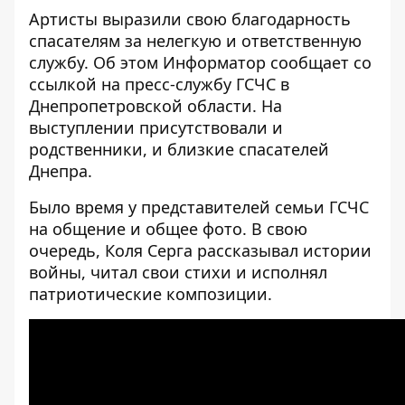
Артисты выразили свою благодарность
спасателям за нелегкую и ответственную
службу. Об этом
Информатор
сообщает со
ссылкой на пресс-службу ГСЧС в
Днепропетровской области. На
выступлении присутствовали и
родственники, и близкие спасателей
Днепра.
Было время у представителей семьи ГСЧС
на общение и общее фото. В свою
очередь, Коля Серга рассказывал истории
войны, читал свои стихи и исполнял
патриотические композиции.