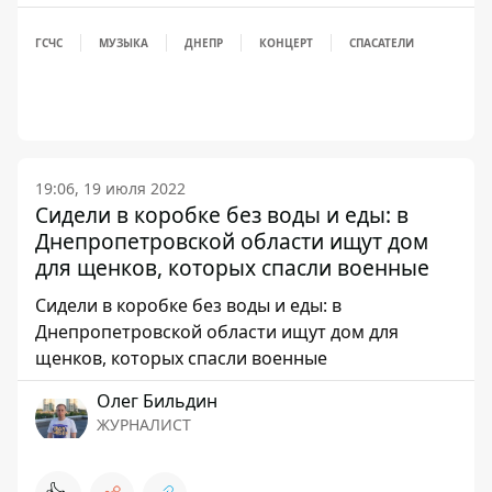
ГСЧС
МУЗЫКА
ДНЕПР
КОНЦЕРТ
СПАСАТЕЛИ
19:06, 19 июля 2022
Сидели в коробке без воды и еды: в
Днепропетровской области ищут дом
для щенков, которых спасли военные
Сидели в коробке без воды и еды: в
Днепропетровской области ищут дом для
щенков, которых спасли военные
Олег Бильдин
ЖУРНАЛИСТ