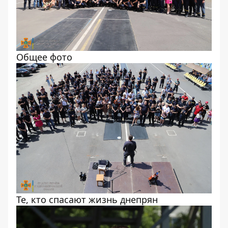
Общее фото
Те, кто спасают жизнь днепрян