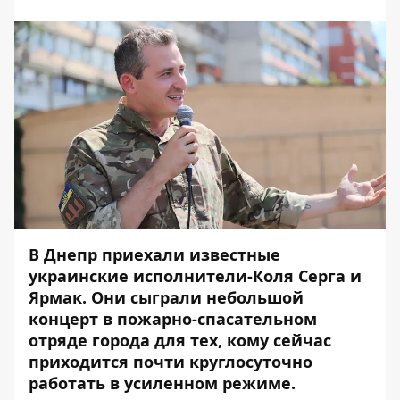
В Днепр приехали известные
украинские исполнители-Коля Серга и
Ярмак. Они сыграли небольшой
концерт в пожарно-спасательном
отряде города для тех, кому сейчас
приходится почти круглосуточно
работать в усиленном режиме.