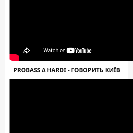
PROBASS ∆ HARDI - ГОВОРИТЬ КИЇВ