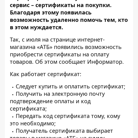
сервис – сертификаты на покупки.
Благодаря этому появилась
возможность удаленно помочь тем, кто
в этом нуждается.
Так, с июля на странице интернет-
магазина «
АТБ
» появились возможность
приобрести
сертификаты на оплату
товаров
. Об этом сообщает
Информатор
.
Как работает сертификат:
Следует купить и оплатить сертификат;
Получить на электронную почту
подтверждение оплаты и код
сертификата;
Передать код сертификата тому, кому
это необходимо;
Получатель сертификата выбирает