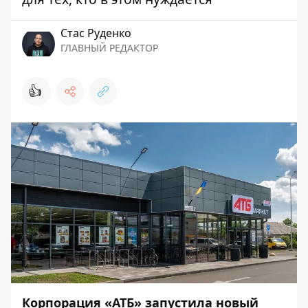
Стаc Руденко
ГЛАВНЫЙ РЕДАКТОР
👍
Корпорация «АТБ» запустила новый