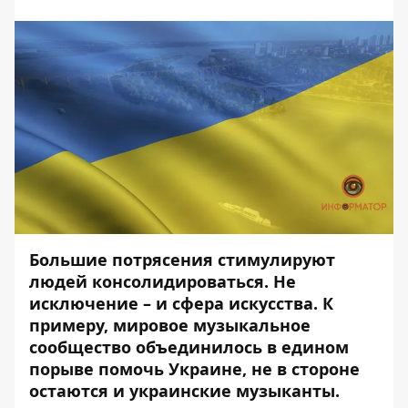
Большие потрясения стимулируют
людей консолидироваться. Не
исключение – и сфера искусства. К
примеру, мировое музыкальное
сообщество объединилось в едином
порыве помочь Украине, не в стороне
остаются и украинские музыканты.