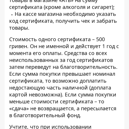
товары в магазине «АТБ» на сумму
сертификата (кроме алкоголя и сигарет);
На кассе магазина необходимо указать
код сертификата, получить чек и забрать
товары.
Стоимость одного сертификата – 500
гривен. Он не именной и действует 1 год с
момента его оплаты. Средства со всех
неиспользованных за год сертификатов
затем переведут на благотворительность.
Если сумма покупки превышает номинал
сертификата, то возможно доплатить
недостающую часть наличной (доплата
картой невозможна). Если сумма покупки
меньше стоимости сертификата – то
«сдача» не возвращается, а пересылается
в благотворительный фонд.
Учтите, что при использовании