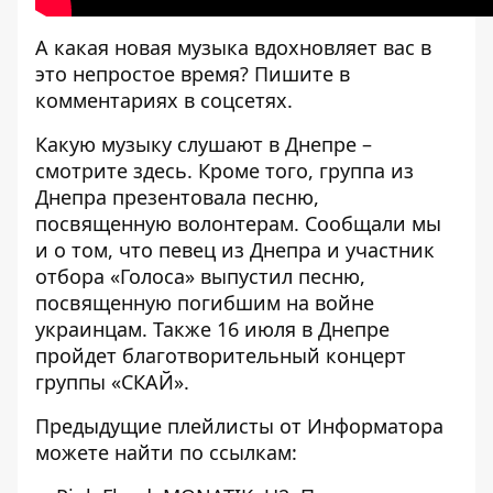
А какая новая музыка вдохновляет вас в
это непростое время? Пишите в
комментариях в соцсетях.
Какую музыку слушают в Днепре –
смотрите
здесь
. Кроме того, группа из
Днепра презентовала
песню,
посвященную волонтерам
. Сообщали мы
и о том, что певец из Днепра и участник
отбора «Голоса» выпустил
песню,
посвященную погибшим на войне
украинцам
. Также 16 июля в Днепре
пройдет благотворительный концерт
группы «СКАЙ».
Предыдущие плейлисты от Информатора
можете найти по ссылкам: