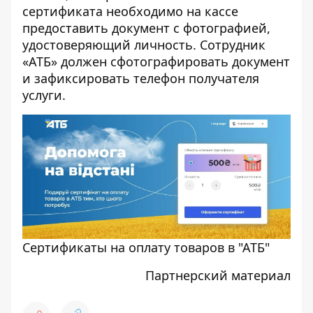
сертификата необходимо на кассе
предоставить документ с фотографией,
удостоверяющий личность. Сотрудник
«АТБ» должен сфотографировать документ
и зафиксировать телефон получателя
услуги.
Сертификаты на оплату товаров в "АТБ"
Партнерский материал