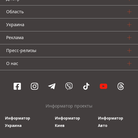
Область
Украина
Реклама
Пресс-релизы
О нас
Информатор проекты
Информатор
Информатор
Информатор
Украина
Киев
Авто