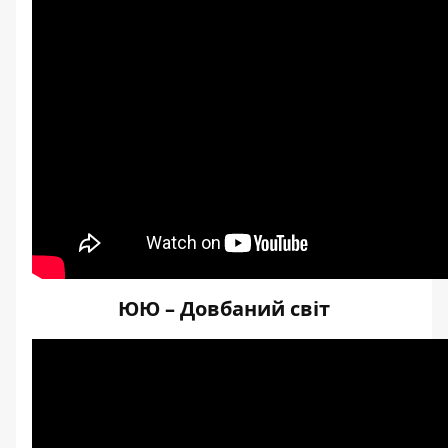
ЮЮ – Довбаний світ