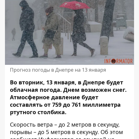
Прогноз погоды в Днепре на 13 января
Во вторник, 13 января, в Днепре будет
облачная погода. Днем возможен снег.
Атмосферное давление будет
составлять от 759 до 761 миллиметра
ртутного столбика.
Скорость ветра – до 2 метров в секунду,
порывы – до 5 метров в секунду. Об этом