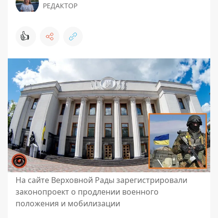
РЕДАКТОР
👍
На сайте Верховной Рады зарегистрировали
законопроект о продлении военного
положения и мобилизации