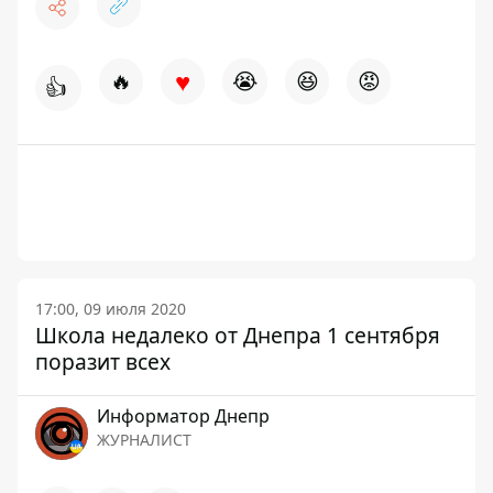
♥
🔥
😭
😆
😡
👍
17:00, 09 июля 2020
Школа недалеко от Днепра 1 сентября
поразит всех
Информатор Днепр
ЖУРНАЛИСТ