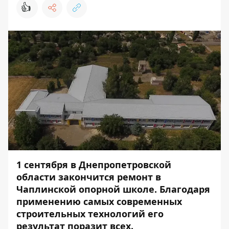
👍
1 сентября в Днепропетровской
области закончится ремонт в
Чаплинской опорной школе. Благодаря
применению самых современных
строительных технологий его
результат поразит всех.