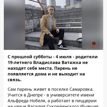
С прошлой субботы - 4 июля - родители
19-летнего Владислава Ватажка не
находят себе места. Парень не
появляется дома и не выходит на
связь.
Сам парень живет в поселке Самаровка.
Учится в Днепре - в университете имени
Альфреда Нобеля, а работает в пиццерии
на улице Василия Сухомлинского (бывшая