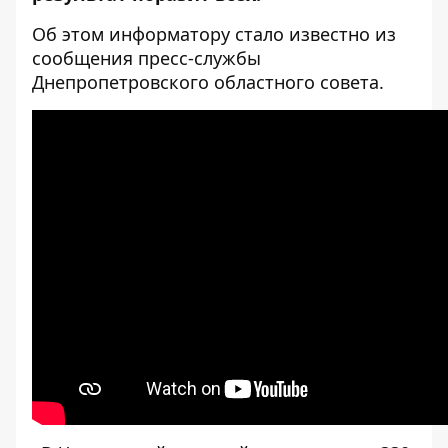
Об этом информатору стало известно из
сообщения пресс-службы
Днепропетровского областного совета.