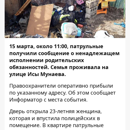
15 марта, около 11:00, патрульные
получили сообщение о ненадлежащем
исполнении родительских
обязанностей. Семья проживала на
улице Исы Мунаева.
Правоохранители оперативно прибыли
по указанному адресу. Об этом сообщает
Информатор
с места события.
Дверь открыла 23-летняя женщина,
которая и впустила полицейских в
помещение. В квартире патрульные