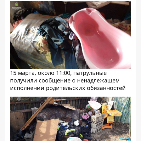
15 марта, около 11:00, патрульные
получили сообщение о ненадлежащем
исполнении родительских обязанностей