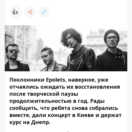
👍
Поклонники Epolets, наверное, уже
отчаялись ожидать их восстановления
после творческой паузы
продолжительностью в год. Рады
сообщить, что ребята снова собрались
вместе, дали концерт в Киеве и держат
курс на Днепр.