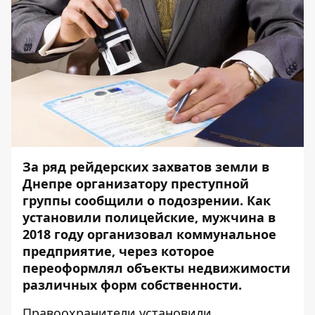
За ряд рейдерских захватов земли в
Днепре организатору преступной
группы сообщили о подозрении. Как
установили полицейские, мужчина в
2018 году организовал коммунальное
предприятие, через которое
переоформлял объекты недвижимости
различных форм собственности.
Правоохранители установили