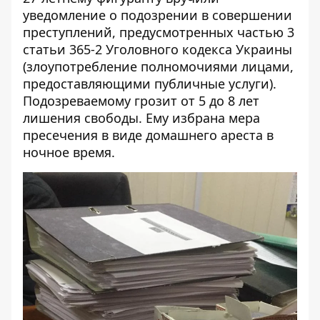
уведомление о подозрении в совершении
преступлений, предусмотренных частью 3
статьи 365-2 Уголовного кодекса Украины
(злоупотребление полномочиями лицами,
предоставляющими публичные услуги).
Подозреваемому грозит от 5 до 8 лет
лишения свободы. Ему избрана мера
пресечения в виде домашнего ареста в
ночное время.