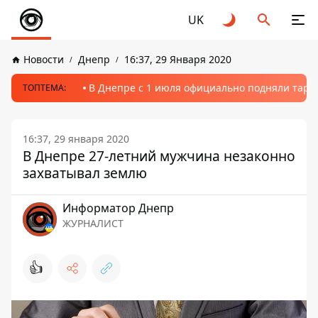
UK
Новости
Днепр
16:37, 29 Января 2020
В Днепре с 1 июля официально подняли тариф
ТОПТЕМА:
16:37, 29 января 2020
В Днепре 27-летний мужчина незаконно
захватывал землю
Информатор Днепр
ЖУРНАЛИСТ
👍