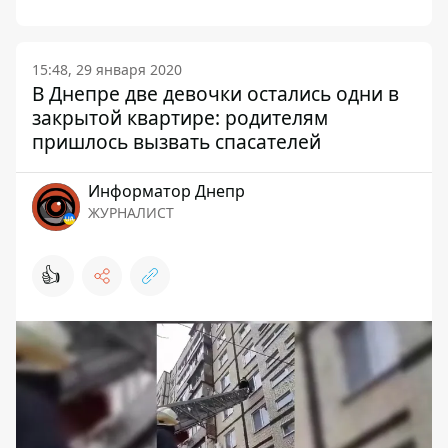
15:48, 29 января 2020
В Днепре две девочки остались одни в
закрытой квартире: родителям
пришлось вызвать спасателей
Информатор Днепр
ЖУРНАЛИСТ
👍