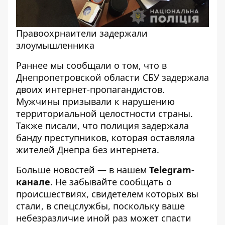
Правоохрнаители задержали
злоумышленника
Раннее мы сообщали о том, что
в
Днепропетровской области СБУ задержала
двоих интернет-пропагандистов
.
Мужчины призывали к нарушению
территориальной целостности страны.
Также писали, что
полиция задержала
банду преступников, которая оставляла
жителей Днепра без интернета
.
Больше новостей — в нашем
Telegram-
канале
. Не забывайте сообщать о
происшествиях, свидетелем которых вы
стали, в спецслужбы, поскольку ваше
небезразличие иной раз может спасти