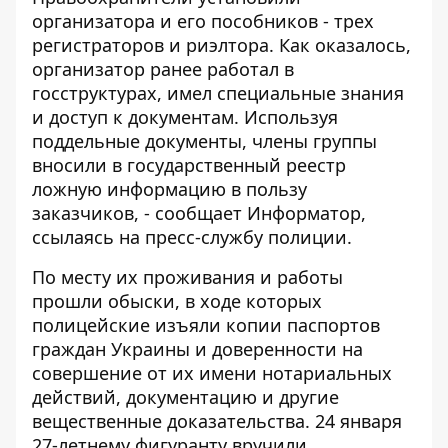
организатора и его пособников - трех
регистраторов и риэлтора. Как оказалось,
организатор ранее работал в
госструктурах, имел специальные знания
и доступ к документам. Используя
поддельные документы, члены группы
вносили в государственный реестр
ложную информацию в пользу
заказчиков, - сообщает
Информатор
,
ссылаясь на пресс-службу полиции.
По месту их проживания и работы
прошли обыски, в ходе которых
полицейские изъяли копии паспортов
граждан Украины и доверенности на
совершение от их имени нотариальных
действий, документацию и другие
вещественные доказательства. 24 января
27-летнему фигуранту вручили