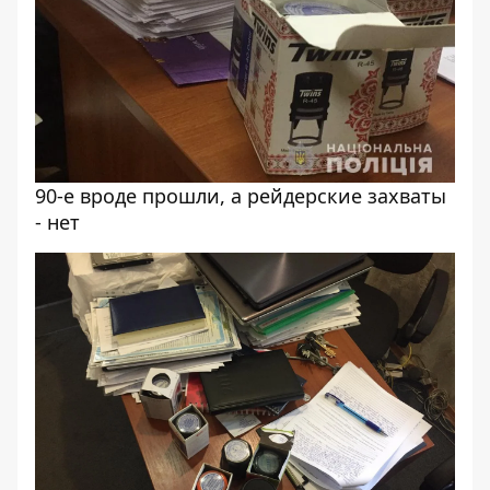
90-е вроде прошли, а рейдерские захваты
- нет