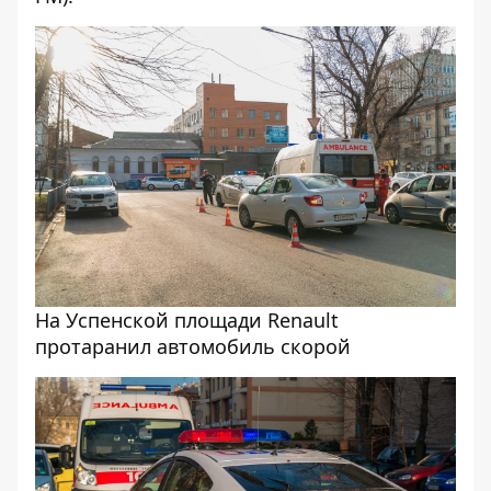
На Успенской площади Renault
протаранил автомобиль скорой