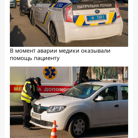
В момент аварии медики оказывали
помощь пациенту