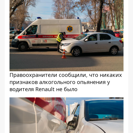
Правоохранители сообщили, что никаких
признаков алкогольного опьянения у
водителя Renault не было