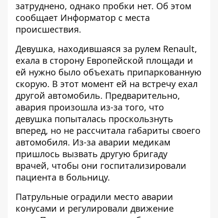
затруднено, однако пробки нет. Об этом
сообщает
Информатор
с места
происшествия.
Девушка, находившаяся за рулем Renault,
ехала в сторону Европейской площади и
ей нужно было объехать припаркованную
скорую. В этот момент ей на встречу ехал
другой автомобиль. Предварительно,
авария произошла из-за того, что
девушка попыталась проскользнуть
вперед, но не рассчитала габариты своего
автомобиля. Из-за аварии медикам
пришлось вызвать другую бригаду
врачей, чтобы они госпитализировали
пациента в больницу.
Патрульные оградили место аварии
конусами и регулировали движение