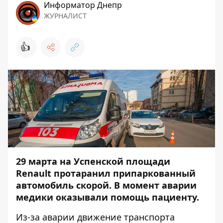
Информатор Днепр
ЖУРНАЛИСТ
👍
29 марта на Успенской площади
Renault протаранил припаркованный
автомобиль скорой. В момент аварии
медики оказывали помощь пациенту.
Из-за аварии движение транспорта