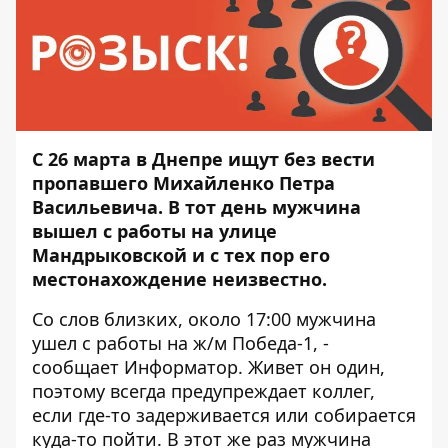
С 26 марта в Днепре ищут без вести
пропавшего Михайленко Петра
Васильевича. В тот день мужчина
вышел с работы на улице
Мандрыковской и с тех пор его
местонахождение неизвестно.
Со слов близких, около 17:00 мужчина
ушел с работы на ж/м Победа-1, -
сообщает
Информатор
. Живет он один,
поэтому всегда предупреждает коллег,
если где-то задерживается или собирается
куда-то пойти. В этот же раз мужчина