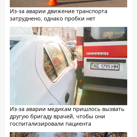
Из-за аварии движение транспорта
затруднено, однако пробки нет
Из-за аварии медикам пришлось вызвать
другую бригаду врачей, чтобы они
госпитализировали пациента