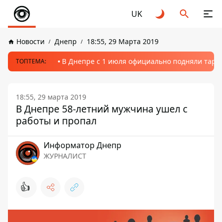
UK
Новости
Днепр
18:55, 29 Марта 2019
В Днепре с 1 июля официально подняли тариф
ТОПТЕМА:
18:55, 29 марта 2019
В Днепре 58-летний мужчина ушел с
работы и пропал
Информатор Днепр
ЖУРНАЛИСТ
👍