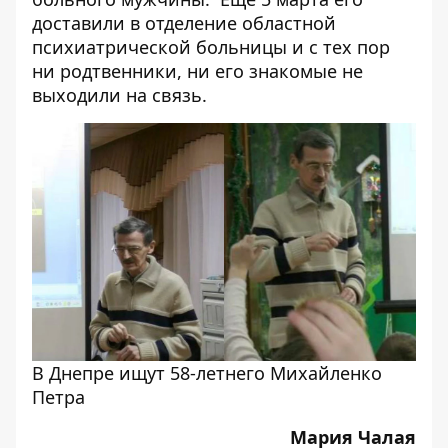
доставили в отделение областной
психиатрической больницы и с тех пор
ни родтвенники, ни его знакомые не
выходили на связь.
В Днепре ищут 58-летнего Михайленко
Петра
Мария Чалая