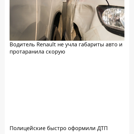
Водитель Renault не учла габариты авто и
протаранила скорую
Полицейские быстро оформили ДТП