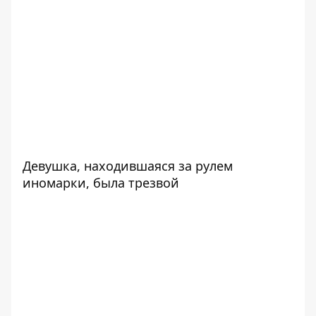
Девушка, находившаяся за рулем
иномарки, была трезвой