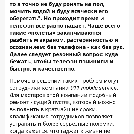
то я точно не буду ронять на пол,
мочить водой и буду всячески его
оберегать". Но проходит время и
телефон все равно падает. Чаще всего
такие «полеты» заканчиваются
разбитым экраном, растерянностью и
осознанием: без телефона - как без рук.
Далее следует резонный вопрос: куда
бежать, чтобы телефон починили и
быстро, и качественно.
Помочь в решении таких проблем могут
сотрудники компании
911 mobile
service.
Для мастеров этой компании подобный
ремонт - сущий пустяк, который можно
выполнить в кратчайшие сроки.
Квалификация сотрудников позволяет
устранять и более серьезные поломки,
когда кажется, что гаджет к жизни не