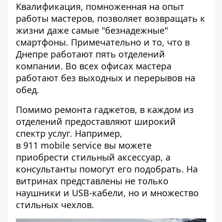
Квалификация, помноженная на опыт
работы мастеров, позволяет возвращать к
жизни даже самые "безнадежные"
смартфоны. Примечательно и то, что в
Днепре работают пять отделений
компании. Во всех офисах мастера
работают без выходных и перерывов на
обед.
Помимо ремонта гаджетов, в каждом из
отделений предоставляют широкий
спектр услуг. Например,
в 911 mobile service вы можете
приобрести стильный аксессуар, а
консультанты помогут его подобрать. На
витринах представлены не только
наушники и USB-кабели, но и множество
стильных чехлов.