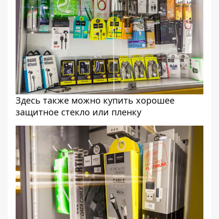
Здесь также можно купить хорошее
защитное стекло или пленку