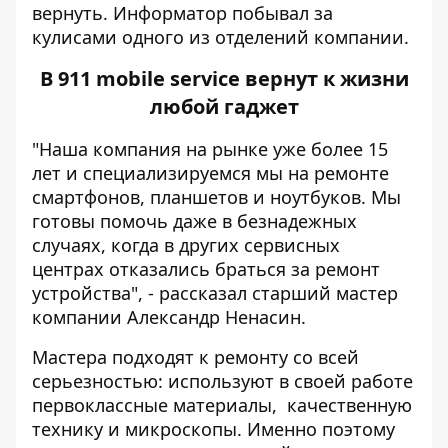
вернуть.
Информатор
побывал за
кулисами одного из отделений компании.
В 911 mobile service вернут к жизни
любой гаджет
"Наша компания на рынке уже более 15
лет и специализируемся мы на ремонте
смартфонов, планшетов и ноутбуков. Мы
готовы помочь даже в безнадежных
случаях, когда в других сервисных
центрах отказались браться за ремонт
устройства", - рассказал старший мастер
компании Александр Ненасин.
Мастера подходят к ремонту со всей
серьезностью: используют в своей работе
первоклассные материалы, качественную
технику и микроскопы. Именно поэтому