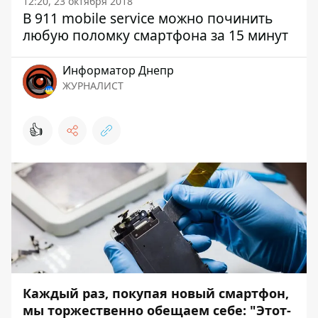
12:20, 23 октября 2018
В 911 mobile service можно починить
любую поломку смартфона за 15 минут
Информатор Днепр
ЖУРНАЛИСТ
👍
Каждый раз, покупая новый смартфон,
мы торжественно обещаем себе: "Этот-