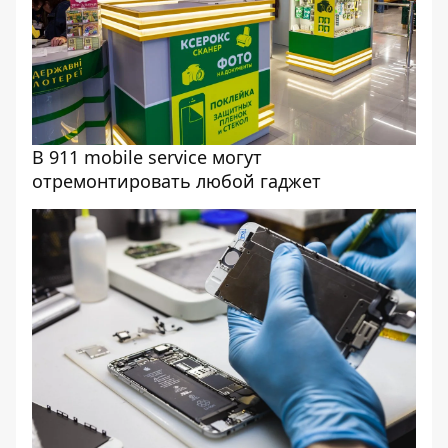
В 911 mobile service могут
отремонтировать любой гаджет