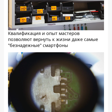
Квалификация и опыт мастеров
позволяют вернуть к жизни даже самые
"безнадежные" смартфоны