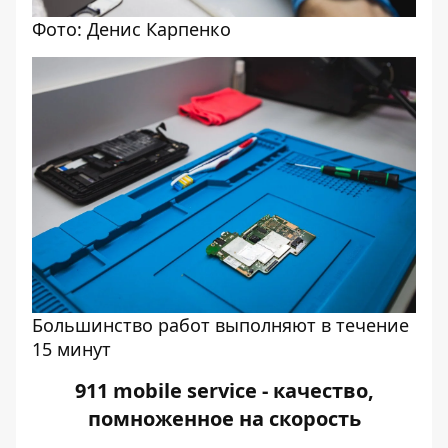
Фото: Денис Карпенко
Большинство работ выполняют в течение
15 минут
911 mobile service - качество,
помноженное на скорость