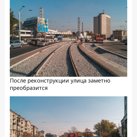
После реконструкции улица заметно
преобразится