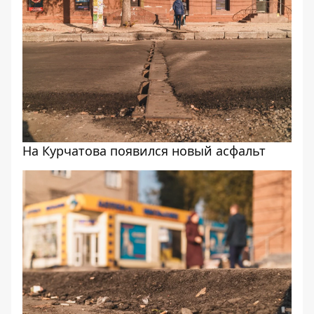
На Курчатова появился новый асфальт