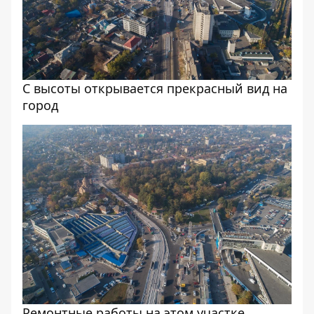
С высоты открывается прекрасный вид на
город
Ремонтные работы на этом участке