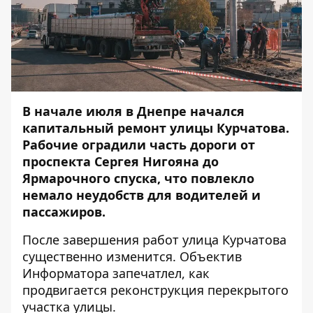
В начале июля в Днепре начался
капитальный ремонт улицы Курчатова
.
Рабочие оградили часть дороги от
проспекта Сергея Нигояна до
Ярмарочного спуска, что повлекло
немало неудобств для водителей и
пассажиров.
После завершения работ
улица Курчатова
существенно изменится
. Объектив
Информатора
запечатлел, как
продвигается реконструкция перекрытого
участка улицы.