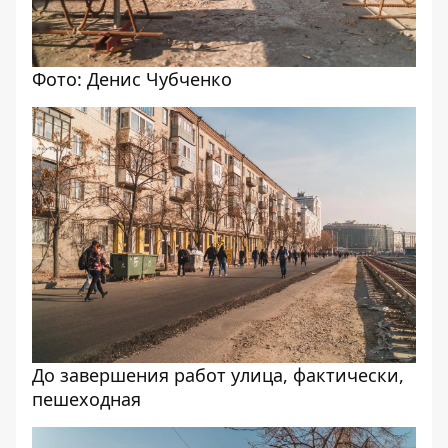
Фото: Денис Чубченко
До завершения работ улица, фактически,
пешеходная