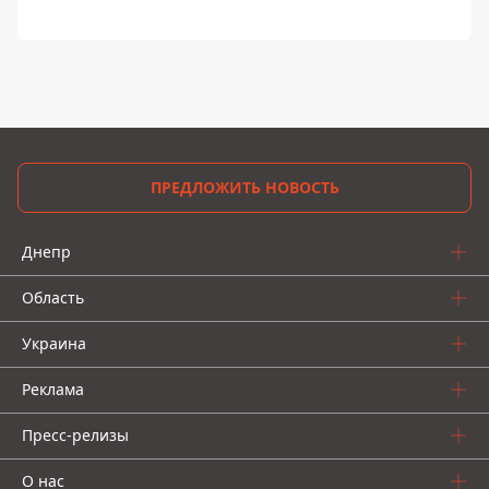
ПРЕДЛОЖИТЬ НОВОСТЬ
Днепр
Область
Украина
Реклама
Пресс-релизы
О нас