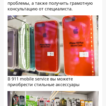
проблемы, а также получить грамотную
консультацию от специалиста.
В 911 mobile service вы можете
приобрести стильные аксессуары