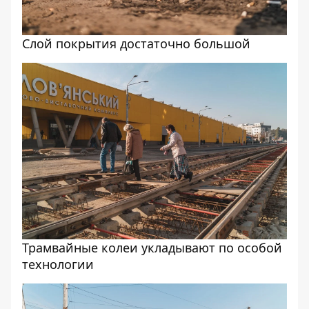
Слой покрытия достаточно большой
Трамвайные колеи укладывают по особой
технологии