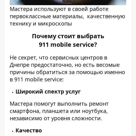
Мастера используют в своей работе
первоклассные материалы, качественную
технику и микроскопы
Почему стоит выбрать
911 mobile service?
Не секрет, что сервисных центров в
Днепре предостаточно, но есть весомые
причины обратиться за помощью именно
в 911 mobile service:
Широкий спектр услуг
Мастера помогут выполнить ремонт
смартфона, планшета или ноутбука,
независимо от уровня сложности.
Качество