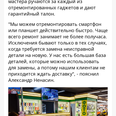
мастера ручаются за каждый из
отремонтированных гаджетов и дают
гарантийный талон.
"Мы можем отремонтировать смартфон
или планшет действительно быстро. Чаще
всего ремонт занимает не более получаса.
Исключения бывают только в тех случаях,
когда требуется замена неисправной
детали на новую. У нас есть большая база
деталей, которые можно использовать
для замены, а потому нашим клиентам не
приходится ждать доставку", - пояснил
Александр Ненасин.