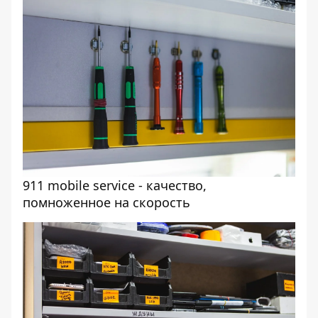
911 mobile service - качество,
помноженное на скорость