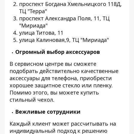
проспект Богдана Хмельницкого 118Д,
ТЦ "Терра"
проспект Александра Поля, 11, ТЦ
"Мириада"
улица Титова, 11
улица Калиновая,9, ТЦ "Мириада"
Огромный выбор аксессуаров
В сервисном центре вы сможете
подобрать действительно качественные
аксессуары для телефона, приобрести
хорошее защитное стекло или пленку.
Помимо этого, вы можете купить
стильный чехол.
Вежливые сотрудники
Каждый клиент может рассчитывать на
индивидуальный подход к решению