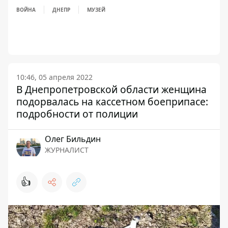
ВОЙНА
ДНЕПР
МУЗЕЙ
10:46, 05 апреля 2022
В Днепропетровской области женщина
подорвалась на кассетном боеприпасе:
подробности от полиции
Олег Бильдин
ЖУРНАЛИСТ
👍