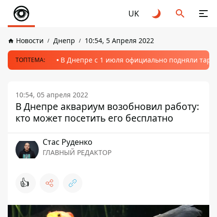
UK
Новости
Днепр
10:54, 5 Апреля 2022
В Днепре с 1 июля официально подняли тариф
ТОПТЕМА:
10:54, 05 апреля 2022
В Днепре аквариум возобновил работу:
кто может посетить его бесплатно
Стаc Руденко
ГЛАВНЫЙ РЕДАКТОР
👍