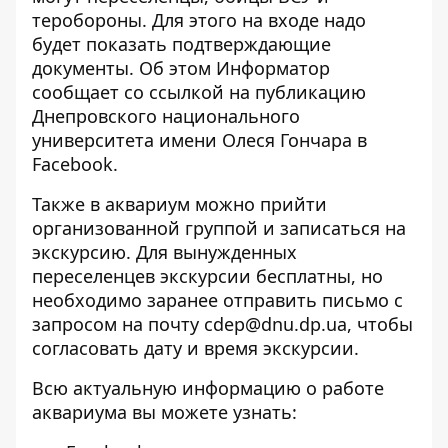
теробороны. Для этого на входе надо
будет показать подтверждающие
документы. Об этом
Информатор
сообщает со ссылкой на публикацию
Днепровского национального
университета имени Олеся Гончара в
Facebook
.
Также в аквариум можно прийти
организованной группой и записаться на
экскурсию. Для вынужденных
переселенцев экскурсии бесплатны, но
необходимо заранее отправить письмо с
запросом на почту
cdep@dnu.dp.ua
, чтобы
согласовать дату и время экскурсии.
Всю актуальную информацию о работе
аквариума вы можете узнать: