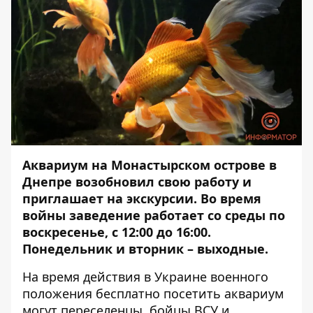
Аквариум на Монастырском острове в
Днепре возобновил свою работу и
приглашает на экскурсии. Во время
войны заведение работает со среды по
воскресенье, с 12:00 до 16:00.
Понедельник и вторник – выходные.
На время действия в Украине военного
положения бесплатно посетить аквариум
могут переселенцы, бойцы ВСУ и