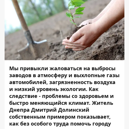
Мы привыкли жаловаться на выбросы
заводов в атмосферу и выхлопные газы
автомобилей, загрязненность воздуха
и низкий уровень экологии. Как
следствие - проблемы со здоровьем и
быстро меняющийся климат. Житель
Днепра Дмитрий Долинский
собственным примером показывает,
как без особого труда помочь городу