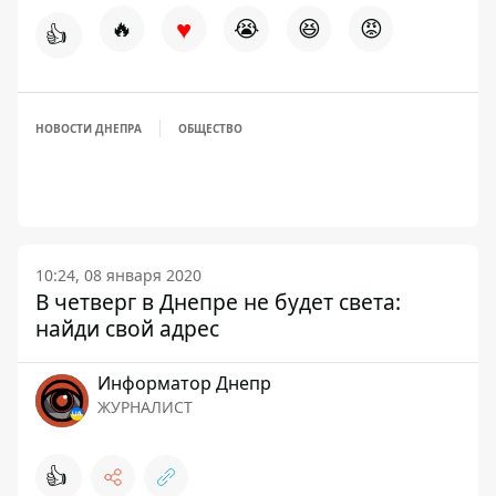
♥
🔥
😭
😆
😡
👍
НОВОСТИ ДНЕПРА
ОБЩЕСТВО
10:24, 08 января 2020
В четверг в Днепре не будет света:
найди свой адрес
Информатор Днепр
ЖУРНАЛИСТ
👍