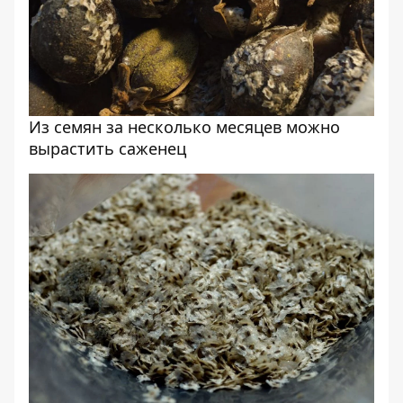
Из семян за несколько месяцев можно
вырастить саженец