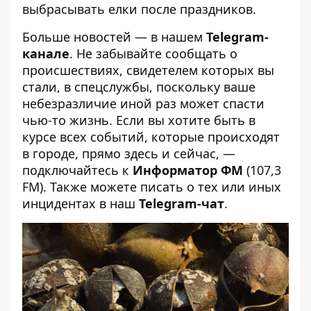
выбрасывать елки после праздников
.
Больше новостей — в нашем
Telegram-
канале
. Не забывайте сообщать о
происшествиях, свидетелем которых вы
стали, в спецслужбы, поскольку ваше
небезразличие иной раз может спасти
чью-то жизнь. Если вы хотите быть в
курсе всех событий, которые происходят
в городе, прямо здесь и сейчас, —
подключайтесь к
Информатор ФМ
(107,3
FM). Также можете писать о тех или иных
инцидентах в наш
Telegram-чат
.