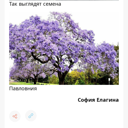
Так выглядят семена
Павловния
София Елагина