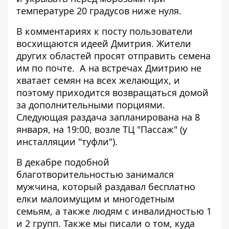
температуре 20 градусов ниже нуля.
В комментариях к посту пользователи
восхищаются идеей Дмитрия. Жители
других областей просят отправить семена
им по почте. А на встречах Дмитрию не
хватает семян на всех желающих, и
поэтому приходится возвращаться домой
за дополнительными порциями.
Следующая раздача запланирована на 8
января, на 19:00, возле ТЦ "Пассаж" (у
инсталляции "туфли").
В декабре подобной
благотворительностью занимался
мужчина, который раздавал бесплатно
елки малоимущим и многодетным
семьям, а также
людям с инвалидностью 1
и 2 групп.
Также мы писали о том,
куда