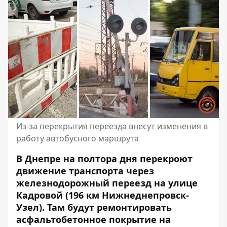
Из-за перекрытия переезда внесут изменения в
работу автобусного маршрута
В Днепре на полтора дня
перекроют
движение транспорта через
железнодорожный переезд
на улице
Кадровой (196 км Нижнеднепровск-
Узел). Там будут ремонтировать
асфальтобетонное покрытие на