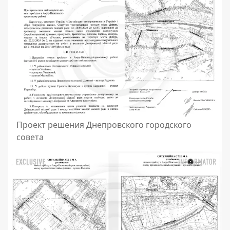
Проект решения Днепровского городского
совета