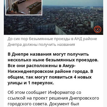
До сих пор безымянные проезды в АНД районе
Днепра должны получить названия
В Днепре названия могут получить
несколько ныне безымянных проездов.
Все они расположены в Амур-
Нижнеднепровском районе города. В
общем, так могут появиться 4 новых
улицы и 1 переулок.
Об этом сообщает Информатор со
ссылкой на проект решения Днепровского
городского совета. Документ был