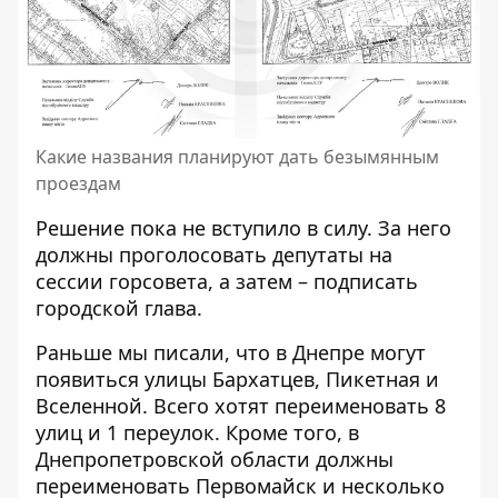
Какие названия планируют дать безымянным
проездам
Решение пока не вступило в силу. За него
должны проголосовать депутаты на
сессии горсовета, а затем – подписать
городской глава.
Раньше мы писали, что в Днепре
могут
появиться улицы Бархатцев, Пикетная и
Вселенной
. Всего хотят переименовать 8
улиц и 1 переулок. Кроме того, в
Днепропетровской области
должны
переименовать Первомайск и несколько