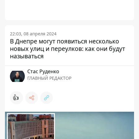
22:03, 08 апреля 2024
В Днепре могут появиться несколько
новых улиц и переулков: как они будут
называться
Стаc Руденко
ГЛАВНЫЙ РЕДАКТОР
👍