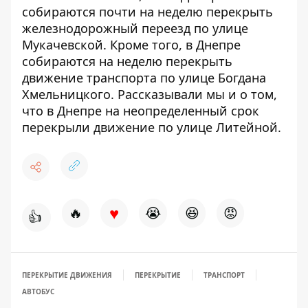
собираются почти на неделю перекрыть
железнодорожный переезд
по улице
Мукачевской. Кроме того,
в Днепре
собираются на неделю перекрыть
движение транспорта по улице Богдана
Хмельницкого
. Рассказывали мы и о том,
что в Днепре на неопределенный срок
перекрыли движение по улице Литейной
.
♥
🔥
😭
😆
😡
👍
ПЕРЕКРЫТИЕ ДВИЖЕНИЯ
ПЕРЕКРЫТИЕ
ТРАНСПОРТ
АВТОБУС