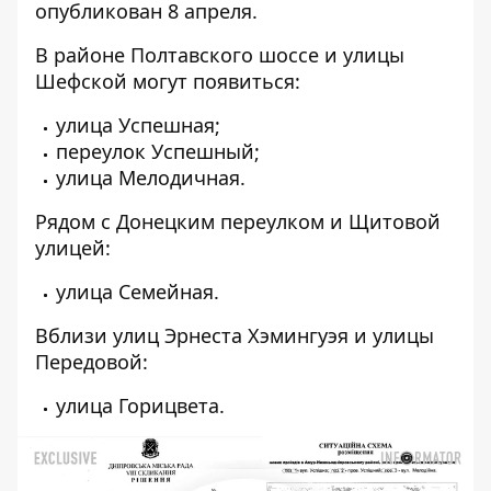
опубликован 8 апреля.
В районе Полтавского шоссе и улицы
Шефской могут появиться:
улица Успешная;
переулок Успешный;
улица Мелодичная.
Рядом с Донецким переулком и Щитовой
улицей:
улица Семейная.
Вблизи улиц Эрнеста Хэмингуэя и улицы
Передовой:
улица Горицвета.