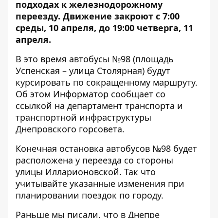
подходах к железнодорожному
переезду. Движение закроют с 7:00
среды, 10 апреля, до 19:00 четверга, 11
апреля.
В это время автобусы №98 (площадь
Успенская – улица Столярная) будут
курсировать по сокращенному маршруту.
Об этом Информатор сообщает со
ссылкой на
департамент транспорта и
транспортной инфраструктуры
Днепровского горсовета
.
Конечная остановка автобусов №98 будет
расположена у переезда со стороны
улицы Илларионовской. Так что
учитывайте указанные изменения при
планировании поездок по городу.
Раньше мы писали, что в Днепре