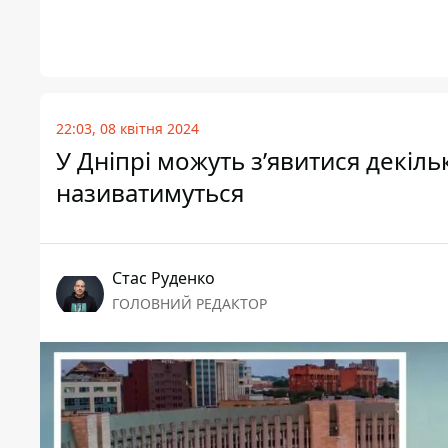
22:03, 08 квітня 2024
У Дніпрі можуть з’явитися декіль
називатимуться
Стас Руденко
ГОЛОВНИЙ РЕДАКТОР