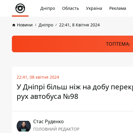
Дніпро
Область
Україна
Реклама
Новини
Дніпро
22:41, 8 Квітня 2024
ТОПТЕМА:
22:41, 08 квітня 2024
У Дніпрі більш ніж на добу пере
рух автобуса №98
Стас Руденко
ГОЛОВНИЙ РЕДАКТОР