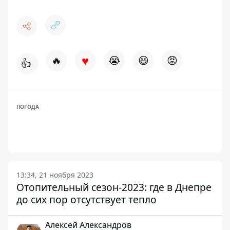
♥
🔥
😭
😆
😡
👍
ПОГОДА
13:34, 21 ноября 2023
Отопительный сезон-2023: где в Днепре
до сих пор отсутствует тепло
Алексей Александров