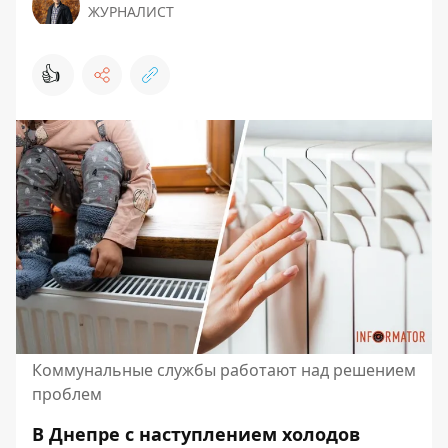
ЖУРНАЛИСТ
👍
Коммунальные службы работают над решением
проблем
В Днепре с наступлением холодов