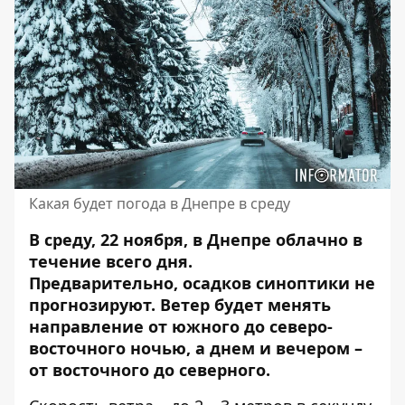
Какая будет погода в Днепре в среду
В среду, 22 ноября, в Днепре облачно в
течение всего дня.
Предварительно,
осадков синоптики не
прогнозируют
. Ветер будет менять
направление от южного до северо-
восточного ночью, а днем ​​и вечером –
от восточного до северного.