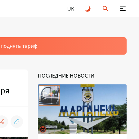
UK
т поднять тариф
ПОСЛЕДНИЕ НОВОСТИ
аря