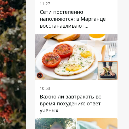
11:27
Сети постепенно
наполняются: в Марганце
восстанавливают
водоснабжение
10:53
Важно ли завтракать во
время похудения: ответ
ученых