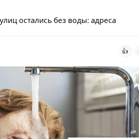
улиц остались без воды: адреса
👍