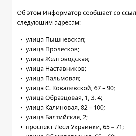
Об этом Информатор
сообщает со ссыл
следующим адресам:
улица Пышневская;
улица Пролесков;
улица Желтоводская;
улица Наставников;
улица Пальмовая;
улица С. Ковалевской, 67 – 90;
улица Образцовая, 1, 3, 4;
улица Калиновая, 82 – 100;
улица Балтийская, 2;
проспект Леси Украинки, 65 – 71;