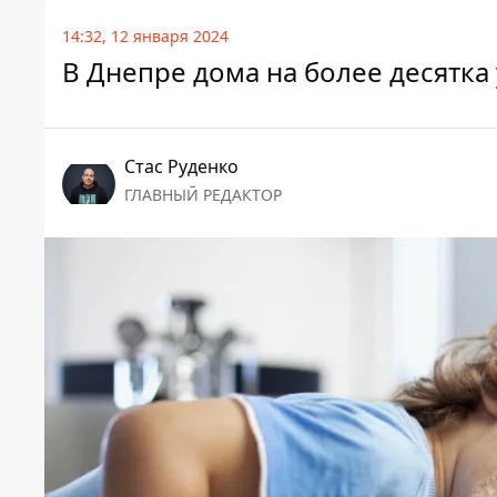
14:32, 12 января 2024
В Днепре дома на более десятка 
Стаc Руденко
ГЛАВНЫЙ РЕДАКТОР