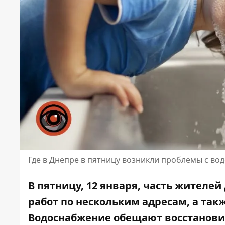
Где в Днепре в пятницу возникли проблемы с в
В пятницу, 12 января, часть жителей
работ по нескольким адресам, а так
Водоснабжение обещают восстановит