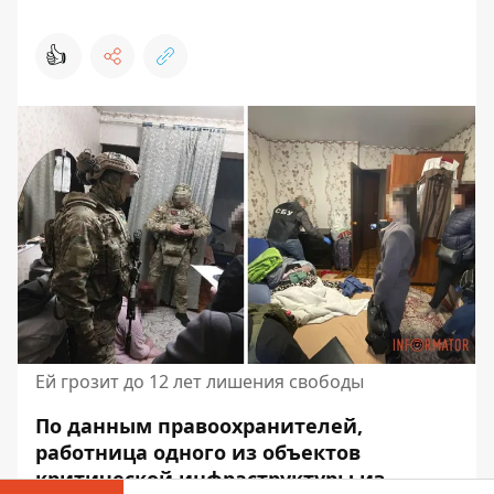
👍
Ей грозит до 12 лет лишения свободы
По данным правоохранителей,
работница одного из объектов
критической инфраструктуры из