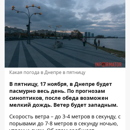
Какая погода в Днепре в пятницу
В пятницу, 17 ноября, в Днепре будет
пасмурно весь день. По прогнозам
синоптиков,
после обеда возможен
мелкий дождь
. Ветер будет западным.
Скорость ветра – до 3-4 метров в секунду, с
порывами до 7-8 метров в секунду ночью,