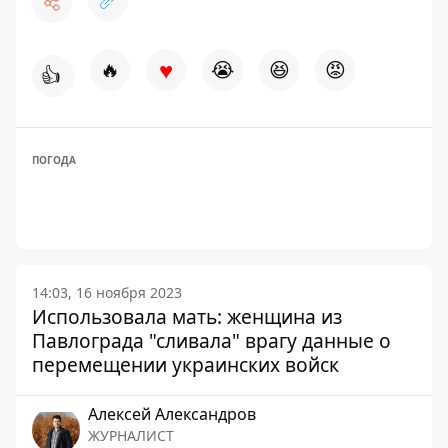
♥
🔥
😭
😆
😡
👍
ПОГОДА
14:03, 16 ноября 2023
Использовала мать: женщина из
Павлограда "сливала" врагу данные о
перемещении украинских войск
Алексей Александров
ЖУРНАЛИСТ