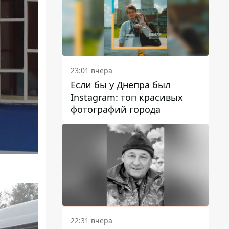
23:01 вчера
Если бы у Днепра был
Instagram: топ красивых
фотографий города
22:31 вчера