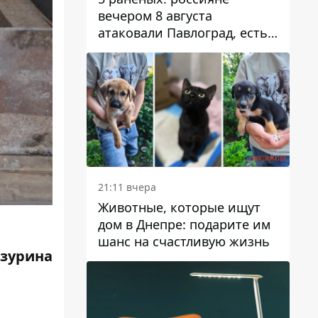
вечером 8 августа
атаковали Павлоград, есть
возгорание
21:11 вчера
Животные, которые ищут
дом в Днепре: подарите им
шанс на счастливую жизнь
зурина