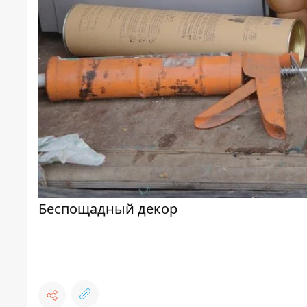
Беспощадный декор