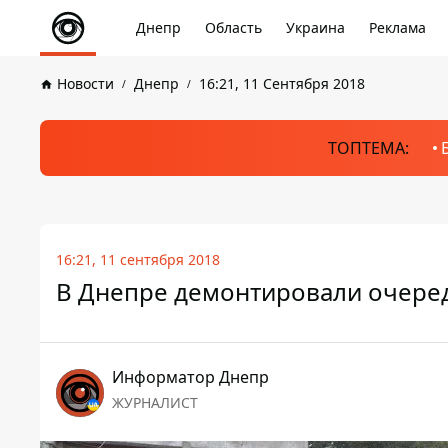
Днепр
Область
Украина
Реклама
Новости
Днепр
16:21, 11 Сентября 2018
ТОПТЕМА:
16:21, 11 сентября 2018
В Днепре демонтировали очере
Информатор Днепр
ЖУРНАЛИСТ