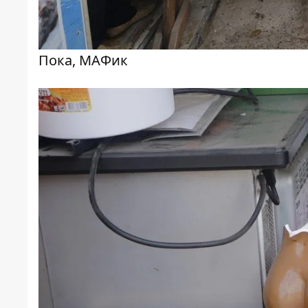
Пока, МАФик