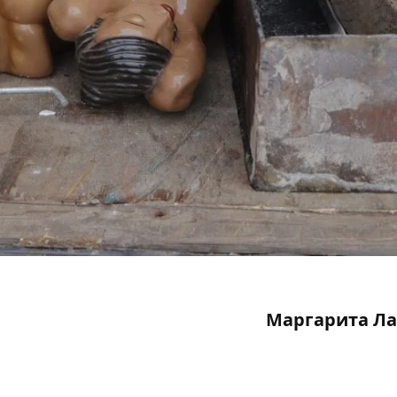
Маргарита Ла