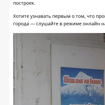
построек.
Хотите узнавать первым о том, что пр
города — слушайте в режиме онлайн 