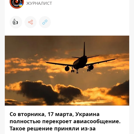
ЖУРНАЛИСТ
👍
Со вторника, 17 марта, Украина
полностью перекроет авиасообщение.
Такое решение приняли из-за