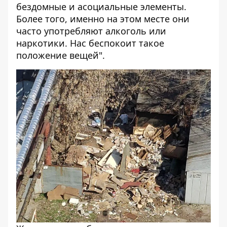
бездомные и асоциальные элементы.
Более того, именно на этом месте они
часто употребляют алкоголь или
наркотики. Нас беспокоит такое
положение вещей".