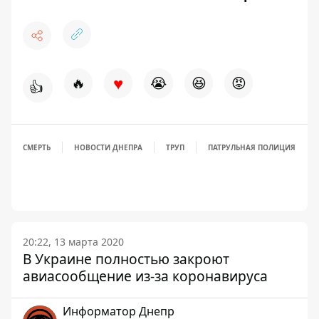
♥
🔥
😭
😆
😡
👍
СМЕРТЬ
НОВОСТИ ДНЕПРА
ТРУП
ПАТРУЛЬНАЯ ПОЛИЦИЯ
20:22, 13 марта 2020
В Украине полностью закроют
авиасообщение из-за коронавируса
Информатор Днепр