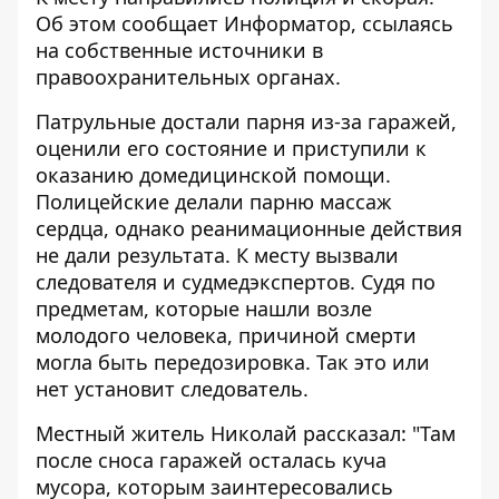
Об этом сообщает
Информатор
, ссылаясь
на собственные источники в
правоохранительных органах.
Патрульные достали парня из-за гаражей,
оценили его состояние и приступили к
оказанию домедицинской помощи.
Полицейские делали парню массаж
сердца, однако реанимационные действия
не дали результата. К месту вызвали
следователя и судмедэкспертов. Судя по
предметам, которые нашли возле
молодого человека, причиной смерти
могла быть передозировка. Так это или
нет установит следователь.
Местный житель Николай рассказал: "Там
после сноса гаражей осталась куча
мусора, которым заинтересовались