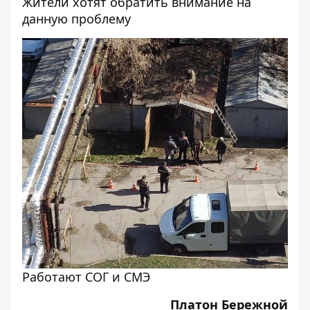
Жители хотят обратить внимание на
данную проблему
Работают СОГ и СМЭ
Платон Бережной