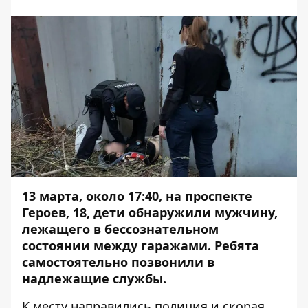
13 марта, около 17:40, на проспекте
Героев, 18, дети обнаружили мужчину,
лежащего в бессознательном
состоянии между гаражами. Ребята
самостоятельно позвонили в
надлежащие службы.
К месту направились полиция и скорая.