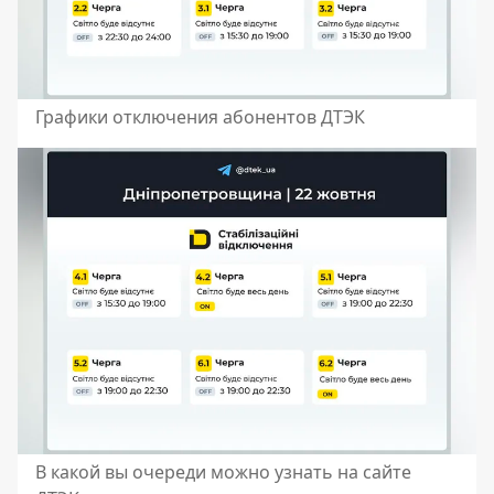
Графики отключения абонентов ДТЭК
В какой вы очереди можно узнать на сайте