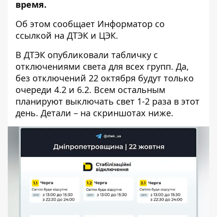
время.
Об этом сообщает Информатор со
ссылкой на
ДТЭК
и
ЦЭК
.
В ДТЭК опубликовали табличку с
отключениями света для всех групп. Да,
без отключений 22 октября будут только
очереди 4.2 и 6.2. Всем остальным
планируют выключать свет 1-2 раза в этот
день. Детали – на скриншотах ниже.