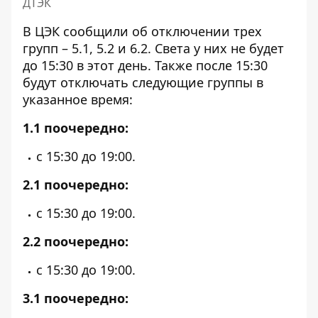
ДТЭК
В ЦЭК сообщили об отключении трех
групп – 5.1, 5.2 и 6.2. Света у них не будет
до 15:30 в этот день. Также после 15:30
будут отключать следующие группы в
указанное время:
1.1 поочередно:
с 15:30 до 19:00.
2.1 поочередно:
с 15:30 до 19:00.
2.2 поочередно:
с 15:30 до 19:00.
3.1 поочередно: