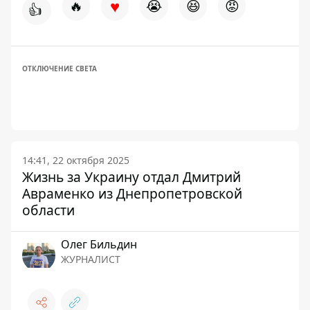
♥
🔥
😭
😆
😡
👍
ОТКЛЮЧЕНИЕ СВЕТА
14:41, 22 октября 2025
Жизнь за Украину отдал Дмитрий
Авраменко из Днепропетровской
области
Олег Бильдин
ЖУРНАЛИСТ