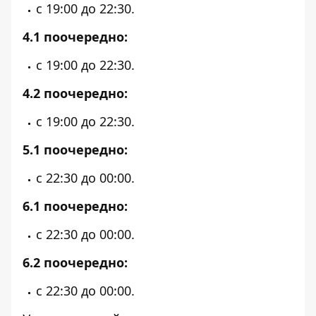
с 19:00 до 22:30.
4.1 поочередно:
с 19:00 до 22:30.
4.2 поочередно:
с 19:00 до 22:30.
5.1 поочередно:
с 22:30 до 00:00.
6.1 поочередно:
с 22:30 до 00:00.
6.2 поочередно:
с 22:30 до 00:00.