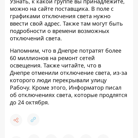
Узнать, к какой группе вы принадлежите,
можно на сайте поставщика. В поле с
графиками отключения света нужно
ввести свой адрес. Также там могут быть
подробности о времени возможных
отключений света.
Напомним, что в Днепре
потратят более
60 миллионов на ремонт сетей
освещения
. Также читайте, что в
Днепре
отменили отключение света
, из-за
которого люди перекрывали улицу
Рабочу. Кроме этого, Информатор писал
об
отключениях света, которые продлятся
до 24 октября
.