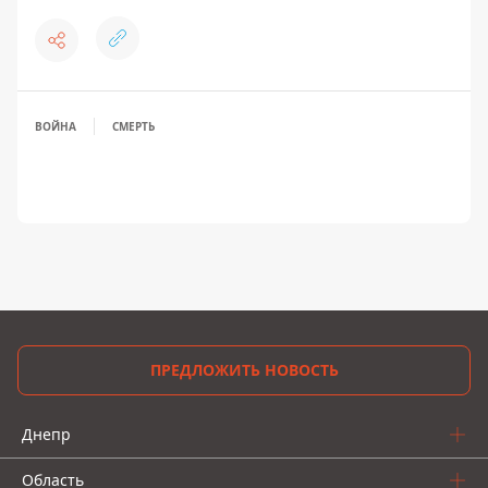
ВОЙНА
СМЕРТЬ
ПРЕДЛОЖИТЬ НОВОСТЬ
Днепр
Область