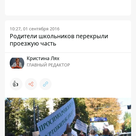
10:27, 01 сентября 2016
Родители школьников перекрыли
проезжую часть
Кристина Лях
ГЛАВНЫЙ РЕДАКТОР
👍