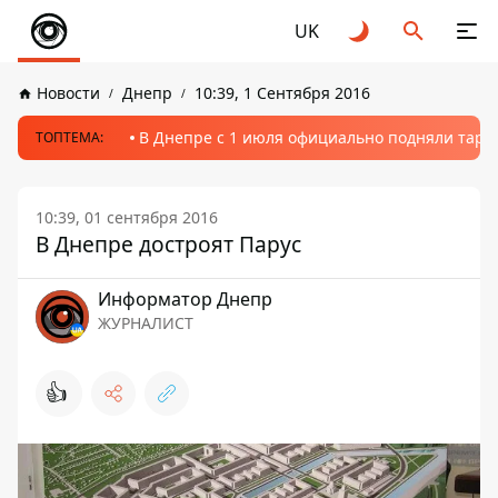
UK
Новости
Днепр
10:39, 1 Сентября 2016
В Днепре с 1 июля официально подняли тариф
ТОПТЕМА:
10:39, 01 сентября 2016
В Днепре достроят Парус
Информатор Днепр
ЖУРНАЛИСТ
👍