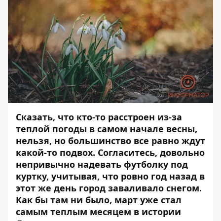
Сказать, что кто-то расстроен из-за
теплой погоды в самом начале весны,
нельзя, но большинство все равно ждут
какой-то подвох. Согласитесь, довольно
непривычно надевать футболку под
куртку, учитывая, что ровно год назад в
этот же день город заваливало снегом.
Как бы там ни было, март
уже стал
самым теплым месяцем
в истории