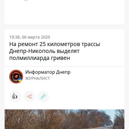
19:38, 06 марта 2020
На ремонт 25 километров трассы
Днепр-Никополь выделят
полмиллиарда гривен
Информатор Днепр
ЖУРНАЛИСТ
👍