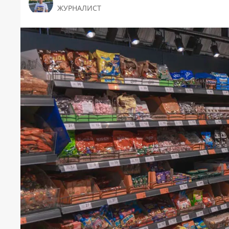
ЖУРНАЛИСТ