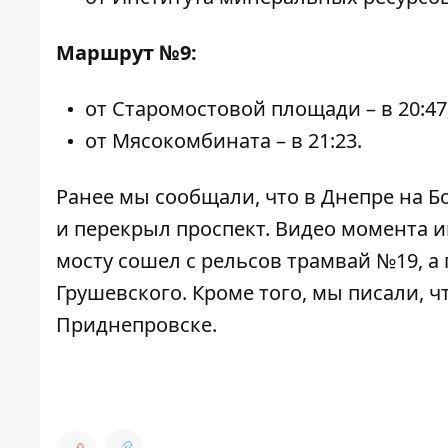
Маршрут №9:
от Старомостовой площади – в 20:47
от Мясокомбината – в 21:23.
Ранее мы сообщали, что в Днепре на 
и перекрыл проспект. Видео момента 
мосту сошел с рельсов трамвай №19
, а
Грушевского
. Кроме того, мы писали, 
Приднепровске.