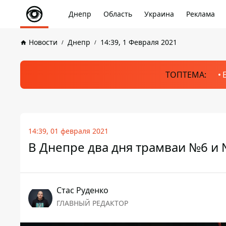
Днепр
Область
Украина
Реклама
Новости
Днепр
14:39, 1 Февраля 2021
ТОПТЕМА:
14:39, 01 февраля 2021
В Днепре два дня трамваи №6 и 
Стаc Руденко
ГЛАВНЫЙ РЕДАКТОР