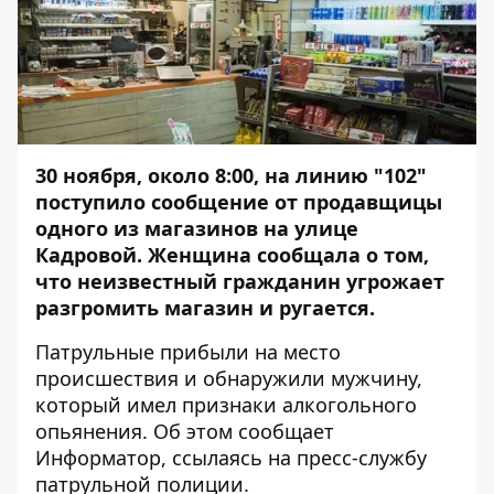
30 ноября, около 8:00, на линию "102"
поступило сообщение от продавщицы
одного из магазинов на улице
Кадровой. Женщина сообщала о том,
что неизвестный гражданин угрожает
разгромить магазин и ругается.
Патрульные прибыли на место
происшествия и обнаружили мужчину,
который имел признаки алкогольного
опьянения. Об этом сообщает
Информатор
, ссылаясь на пресс-службу
патрульной полиции.