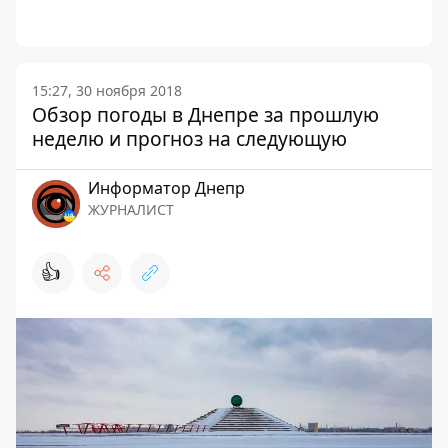
15:27, 30 ноября 2018
Обзор погоды в Днепре за прошлую
неделю и прогноз на следующую
Информатор Днепр
ЖУРНАЛИСТ
👍