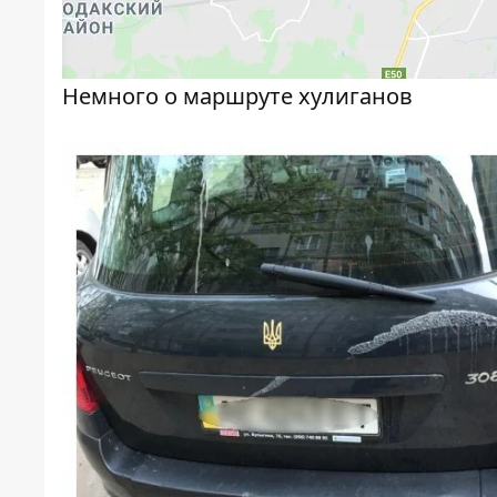
Немного о маршруте хулиганов