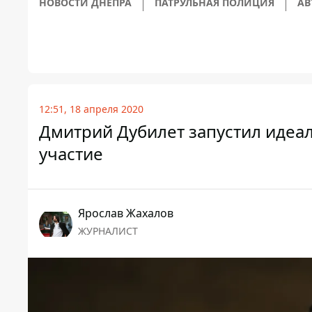
НОВОСТИ ДНЕПРА
ПАТРУЛЬНАЯ ПОЛИЦИЯ
АВ
12:51, 18 апреля 2020
Дмитрий Дубилет запустил идеал
участие
Ярослав Жахалов
ЖУРНАЛИСТ