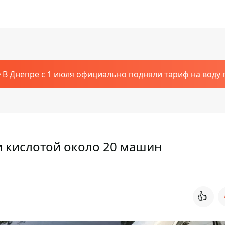
В Днепре с 1 июля официально подняли тариф на воду п
и кислотой около 20 машин
👍