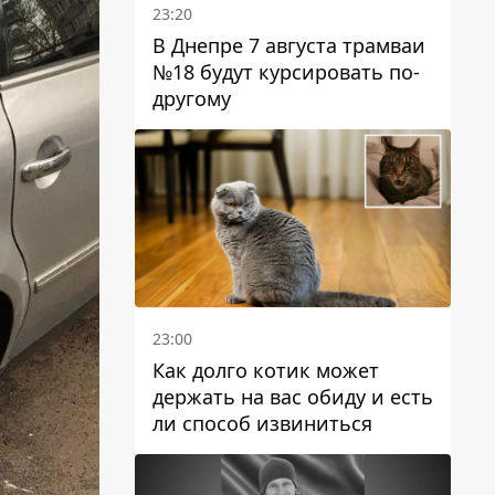
23:20
В Днепре 7 августа трамваи
№18 будут курсировать по-
другому
23:00
Как долго котик может
держать на вас обиду и есть
ли способ извиниться