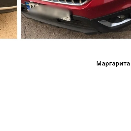
Маргарита