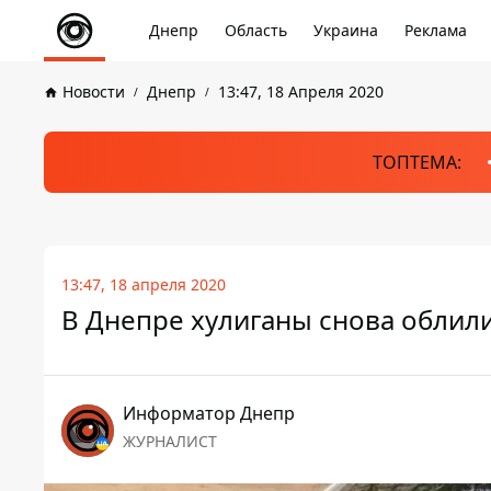
Днепр
Область
Украина
Реклама
Новости
Днепр
13:47, 18 Апреля 2020
ТОПТЕМА:
13:47, 18 апреля 2020
В Днепре хулиганы снова облил
Информатор Днепр
ЖУРНАЛИСТ