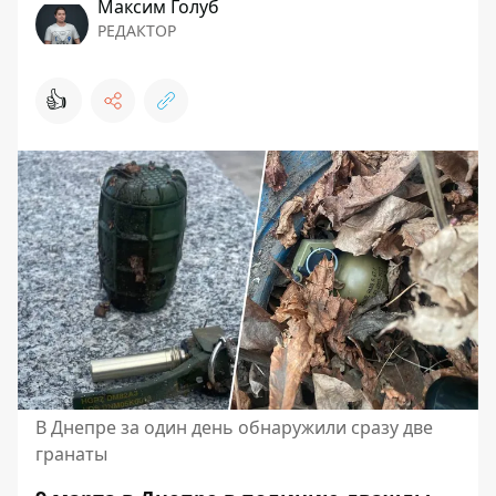
Максим Голуб
РЕДАКТОР
👍
В Днепре за один день обнаружили сразу две
гранаты