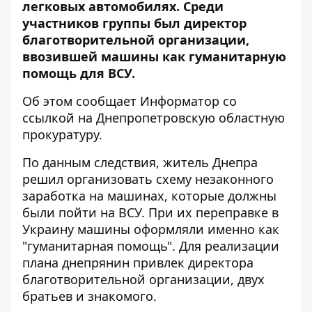
легковых автомобилях. Среди
участников группы был директор
благотворительной организации,
ввозившей машины как гуманитарную
помощь для ВСУ.
Об этом сообщает Информатор со
ссылкой на
Днепропетровскую областную
прокуратуру
.
По данным следствия, житель Днепра
решил организовать схему незаконного
заработка на машинах, которые должны
были пойти на ВСУ. При их переправке в
Украину машины оформляли именно как
"гуманитарная помощь". Для реализации
плана днепрянин привлек директора
благотворительной организации, двух
братьев и знакомого.