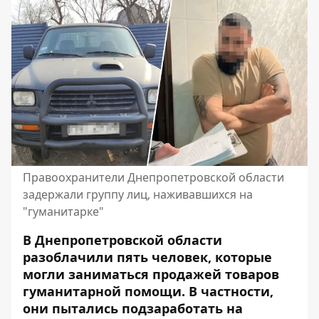
Правоохранители Днепропетровской области
задержали группу лиц, наживавшихся на
"гуманитарке"
В Днепропетровской области
разоблачили пять человек, которые
могли заниматься продажей товаров
гуманитарной помощи. В частности,
они пытались подзаработать на