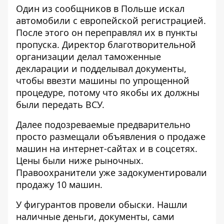
Один из сообщников в Польше искал
автомобили с европейской регистрацией.
После этого он переправлял их в пункты
пропуска. Директор благотворительной
организации делал таможенные
декларации и подделывал документы,
чтобы ввезти машины по упрощенной
процедуре, потому что якобы их должны
были передать ВСУ.
Далее подозреваемые предварительно
просто размещали объявления о продаже
машин на интернет-сайтах и ​​в соцсетях.
Цены были ниже рыночных.
Правоохранители уже задокументировали
продажу 10 машин.
У фигурантов провели обыски. Нашли
наличные деньги, документы, сами