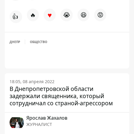
♥
🔥
😭
😆
😡
👍
ДНЕПР
ОБЩЕСТВО
18:05, 08 апреля 2022
В Днепропетровской области
задержали священника, который
сотрудничал со страной-агрессором
Ярослав Жахалов
ЖУРНАЛИСТ