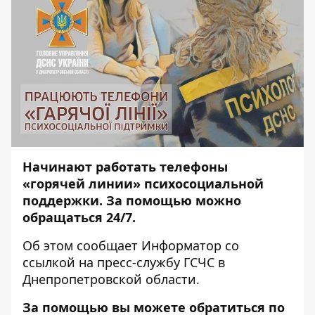
Начинают работать телефоны
«горячей линии» психосоциальной
поддержки. За помощью можно
обращаться 24/7.
Об этом сообщает
Информатор
со
ссылкой на пресс-службу ГСЧС в
Днепропетровской области.
За помощью вы можете обратиться по