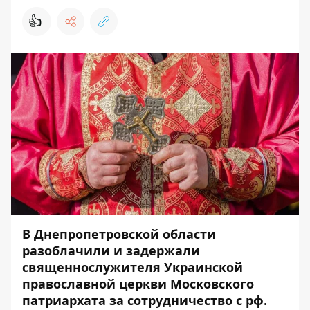
👍
В Днепропетровской области
разоблачили и задержали
священнослужителя Украинской
православной церкви Московского
патриархата за сотрудничество с рф.