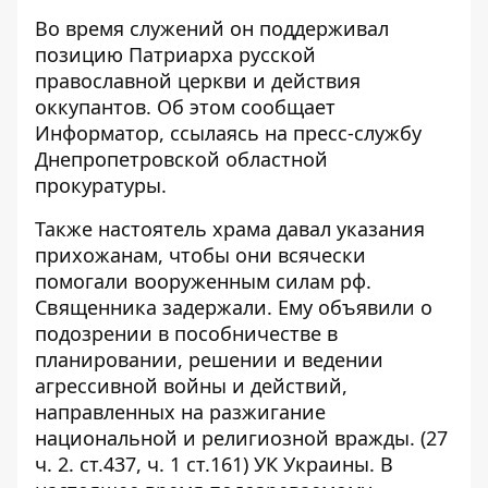
Во время служений он поддерживал
позицию Патриарха русской
православной церкви и действия
оккупантов. Об этом сообщает
Информатор
, ссылаясь на пресс-службу
Днепропетровской областной
прокуратуры.
Также настоятель храма давал указания
прихожанам, чтобы они всячески
помогали вооруженным силам рф.
Священника задержали. Ему объявили о
подозрении в пособничестве в
планировании, решении и ведении
агрессивной войны и действий,
направленных на разжигание
национальной и религиозной вражды. (27
ч. 2. ст.437, ч. 1 ст.161) УК Украины. В