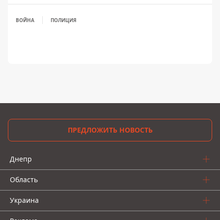
ВОЙНА
ПОЛИЦИЯ
ПРЕДЛОЖИТЬ НОВОСТЬ
Днепр
Область
Украина