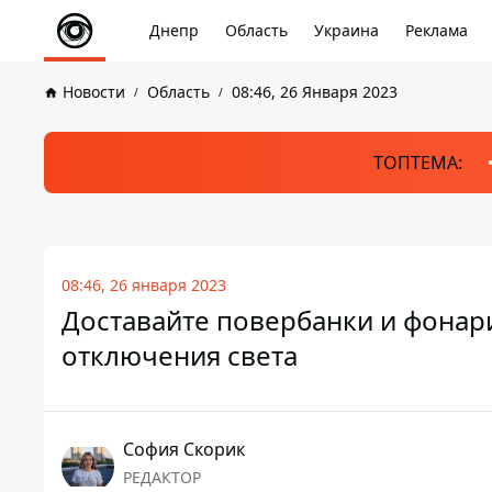
Днепр
Область
Украина
Реклама
Новости
Область
08:46, 26 Января 2023
ТОПТЕМА:
08:46, 26 января 2023
Доставайте повербанки и фонари
отключения света
София Скорик
РЕДАКТОР