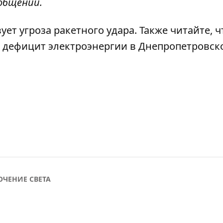
ообщении.
ует угроза ракетного удара
. Также читайте, ч
 дефицит электроэнергии в Днепропетровск
ЧЕНИЕ СВЕТА