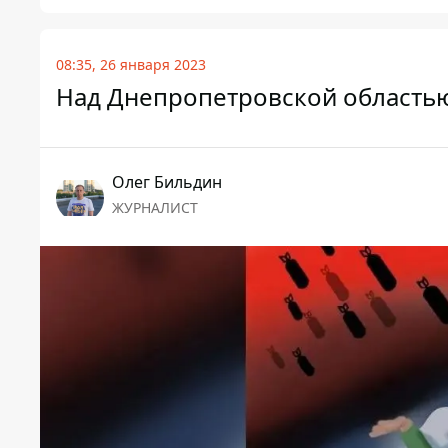
08:35, 26 января 2023
Над Днепропетровской областью
Олег Бильдин
ЖУРНАЛИСТ