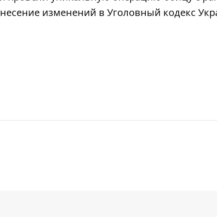
несение изменений в Уголовный кодекс
Укр