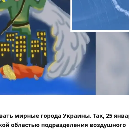
ать мирные города Украины. Так, 25 янва
ской областью
подразделения воздушного