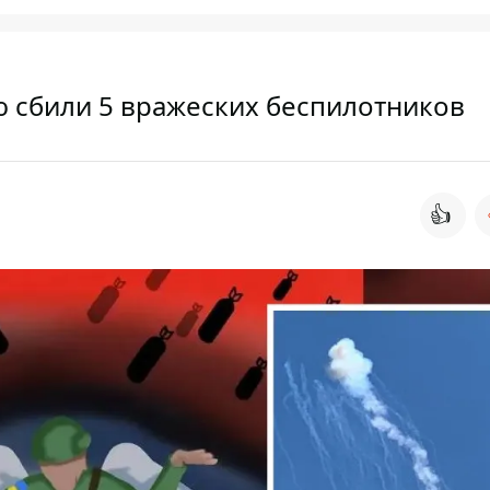
 сбили 5 вражеских беспилотников
👍