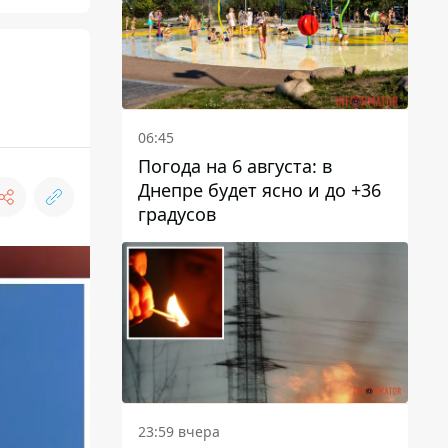
06:45
Погода на 6 августа: в
Днепре будет ясно и до +36
градусов
23:59 вчера