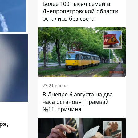
Более 100 тысяч семей в
Днепропетровской области
остались без света
23:21 вчера
В Днепре 6 августа на два
часа остановят трамвай
№11: причина
ря,