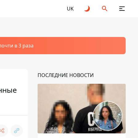
UK
очти в 3 раза
ПОСЛЕДНИЕ НОВОСТИ
енные