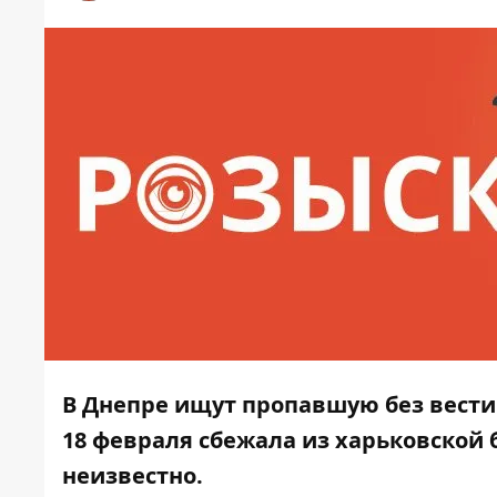
В Днепре ищут пропавшую без вести 
18 февраля сбежала из харьковской 
неизвестно.