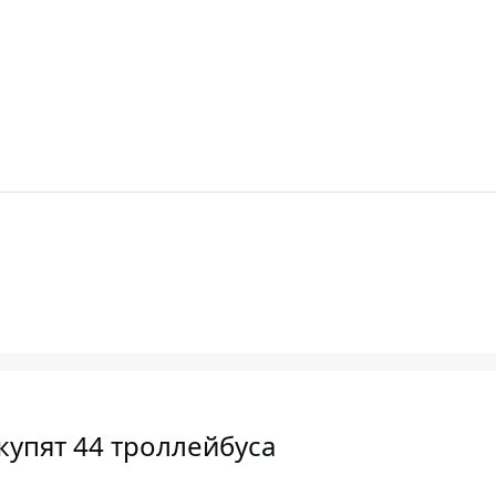
купят 44 троллейбуса