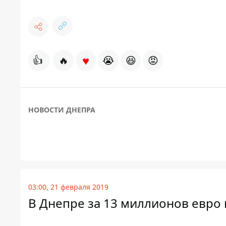
♥
👍
🔥
😭
😆
😡
НОВОСТИ ДНЕПРА
03:00, 21 февраля 2019
В Днепре за 13 миллионов евро 