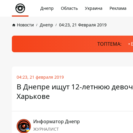
Днепр
Область
Украина
Реклама
Новости
Днепр
04:23, 21 Февраля 2019
ТОПТЕМА:
04:23, 21 февраля 2019
В Днепре ищут 12-летнюю девочк
Харькове
Информатор Днепр
ЖУРНАЛИСТ