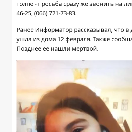
толпе - просьба сразу же звонить на лин
46-25, (066) 721-73-83.
Ранее Информатор рассказывал, что в
ушла из дома 12 февраля. Также сообщ
Позднее
ее нашли мертвой
.