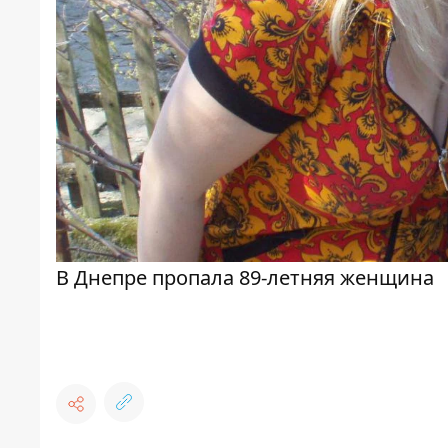
В Днепре пропала 89-летняя женщина