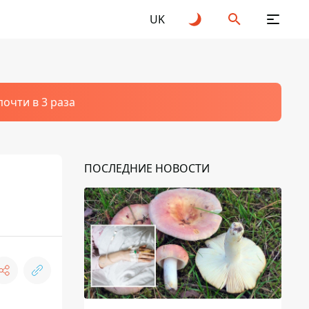
UK
очти в 3 раза
ПОСЛЕДНИЕ НОВОСТИ