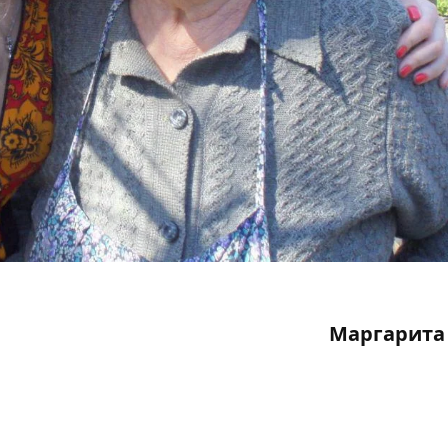
Маргарита