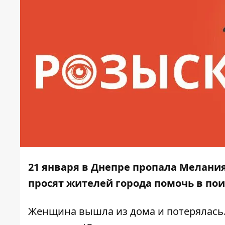
21 января в Днепре пропала Мелания
просят жителей города помочь в пои
Женщина вышла из дома и потерялась