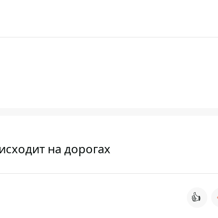
исходит на дорогах
👍