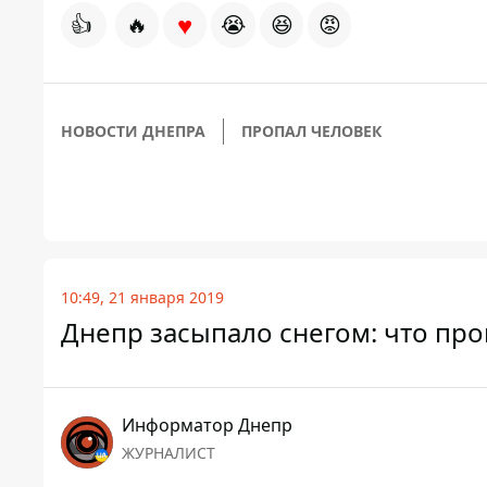
♥
👍
🔥
😭
😆
😡
НОВОСТИ ДНЕПРА
ПРОПАЛ ЧЕЛОВЕК
10:49, 21 января 2019
Днепр засыпало снегом: что про
Информатор Днепр
ЖУРНАЛИСТ