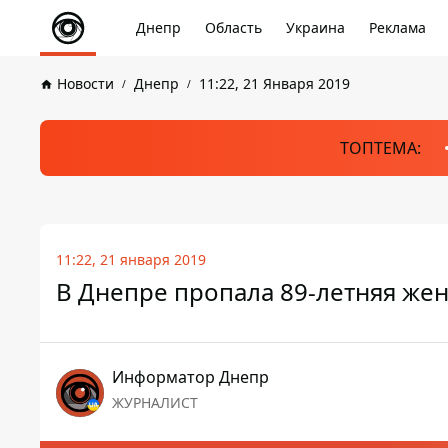
Днепр
Область
Украина
Реклама
Новости
Днепр
11:22, 21 Января 2019
ТОПТЕМА:
11:22, 21 января 2019
В Днепре пропала 89-летняя же
Информатор Днепр
ЖУРНАЛИСТ