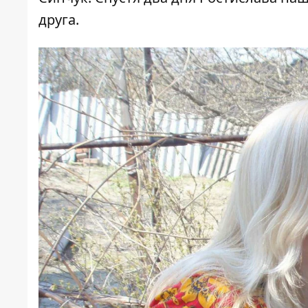
друга.