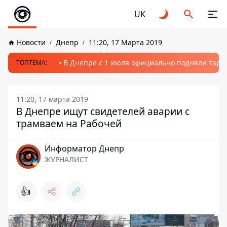
UK
Новости
Днепр
11:20, 17 Марта 2019
В Днепре с 1 июля официально подняли тариф
ТОПТЕМА:
11:20, 17 марта 2019
В Днепре ищут свидетелей аварии с
трамваем на Рабочей
Информатор Днепр
ЖУРНАЛИСТ
👍