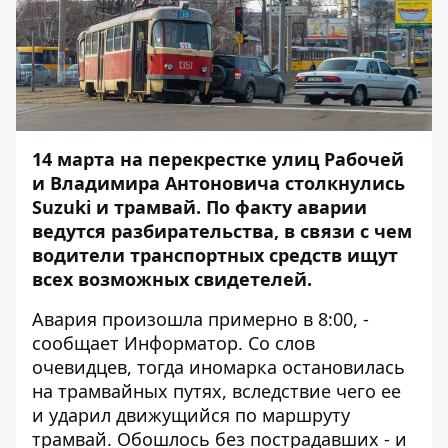
14 марта на перекрестке улиц Рабочей
и Владимира Антоновича столкнулись
Suzuki и трамвай. По факту аварии
ведутся разбирательства, в связи с чем
водители транспортных средств ищут
всех возможных свидетелей.
Авария произошла примерно в 8:00, -
сообщает
Информатор
. Со слов
очевидцев, тогда иномарка остановилась
на трамвайных путях, вследствие чего ее
и ударил движущийся по маршруту
трамвай. Обошлось без пострадавших - и