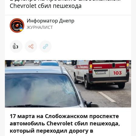
Chevrolet сбил пешехода
Информатор Днепр
ЖУРНАЛИСТ
👍
17 марта на Слобожанском проспекте
автомобиль Chevrolet сбил пешехода,
который переходил дорогу в