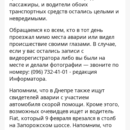
пассажиры, и водители обоих
транспортных средств остались целыми и
невредимыми.
Обращаемся ко всем, кто в тот день
проезжал мимо места аварии или видел
происшествие своими глазами. В случае,
если у вас остались записи с
видеорегистратора либо вы были на
месте и делали фотографии — звоните по
номеру: (096) 732-41-01 - редакция
Информатора.
Напомним, что в Днепре также
ищут
свидетелей аварии с участием
автомобиля скорой помощи
. Кроме этого,
возможных очевидцев ищет и водитель
Fiat, который 9 февраля
врезался в столб
на Запорожском шоссе
. Напомним,
что