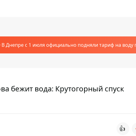
В Днепре с 1 июля официально подняли тариф на воду п
ва бежит вода: Крутогорный спуск
👍