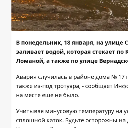
В понедельник, 18 января, на улице
заливает водой, которая стекает по
Ломаной, а также по улице Вернадск
Авария случилась в районе дома № 17 п
также из-под тротуара, - сообщает
Инф
на месте еще не было.
Учитывая минусовую температуру на ул
сплошной каток. Будьте осторожны на 