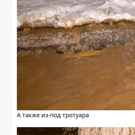
А также из-под тротуара