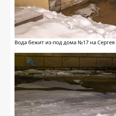
Вода бежит из-под дома №17 на Серге