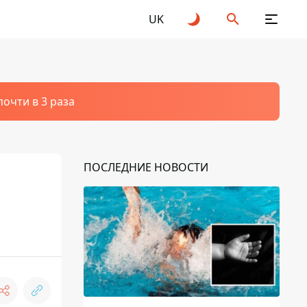
UK
очти в 3 раза
ПОСЛЕДНИЕ НОВОСТИ