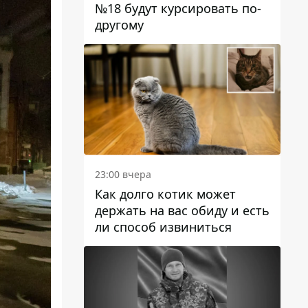
№18 будут курсировать по-
другому
23:00 вчера
Как долго котик может
держать на вас обиду и есть
ли способ извиниться