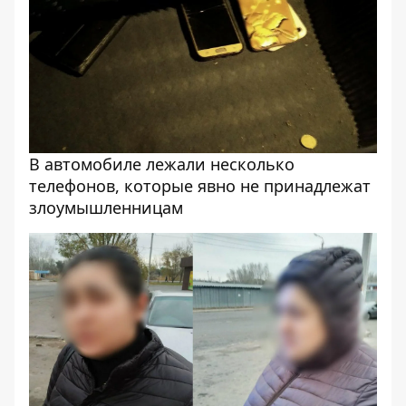
В автомобиле лежали несколько
телефонов, которые явно не принадлежат
злоумышленницам