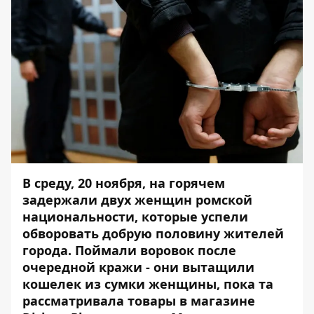
В среду, 20 ноября, на горячем
задержали двух женщин ромской
национальности, которые успели
обворовать добрую половину жителей
города. Поймали воровок после
очередной кражи - они вытащили
кошелек из сумки женщины, пока та
рассматривала товары в магазине