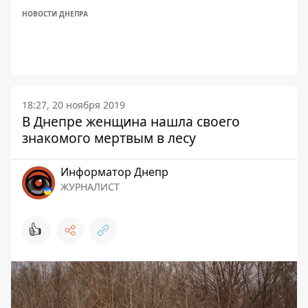
НОВОСТИ ДНЕПРА
18:27, 20 ноября 2019
В Днепре женщина нашла своего
знакомого мертвым в лесу
Информатор Днепр
ЖУРНАЛИСТ
👍