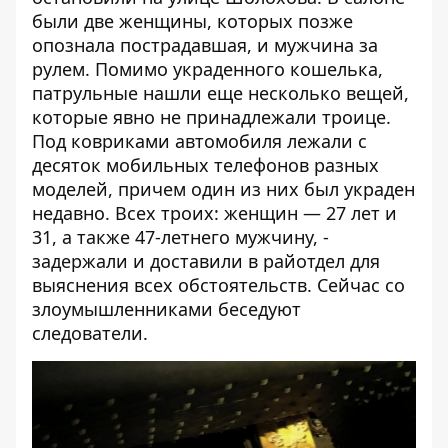
были две женщины, которых позже
опознала пострадавшая, и мужчина за
рулем. Помимо украденного кошелька,
патрульные нашли еще несколько вещей,
которые явно не принадлежали троице.
Под ковриками автомобиля лежали с
десяток мобильных телефонов разных
моделей, причем один из них был украден
недавно. Всех троих: женщин — 27 лет и
31, а также 47-летнего мужчину, -
задержали и доставили в райотдел для
выяснения всех обстоятельств. Сейчас со
злоумышленниками беседуют
следователи.