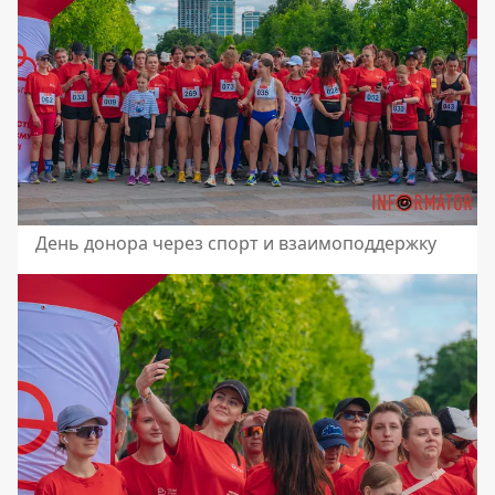
День донора через спорт и взаимоподдержку