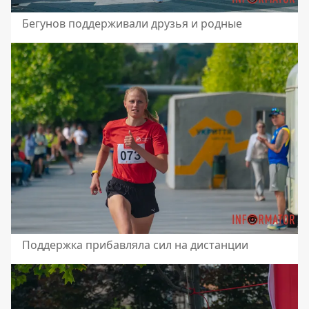
Бегунов поддерживали друзья и родные
Поддержка прибавляла сил на дистанции