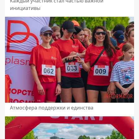
Каждый участник стал частью важной
инициативы
Атмосфера поддержки и единства