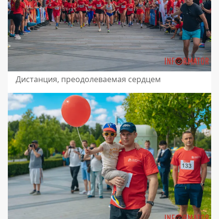
Дистанция, преодолеваемая сердцем