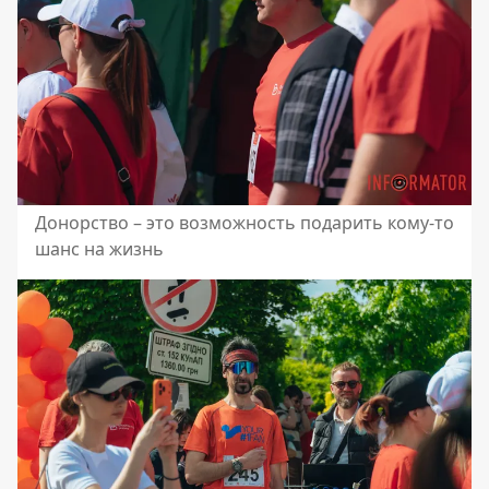
Донорство – это возможность подарить кому-то
шанс на жизнь