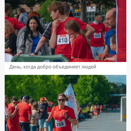
День, когда добро объединяет людей