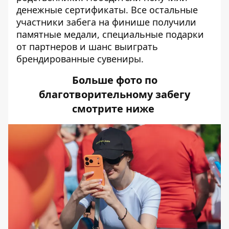
денежные сертификаты. Все остальные
участники забега на финише получили
памятные медали, специальные подарки
от партнеров и шанс выиграть
брендированные сувениры.
Больше фото по
благотворительному забегу
смотрите ниже