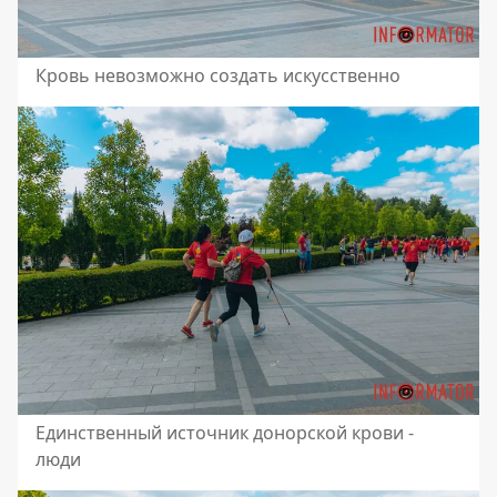
Кровь невозможно создать искусственно
Единственный источник донорской крови -
люди