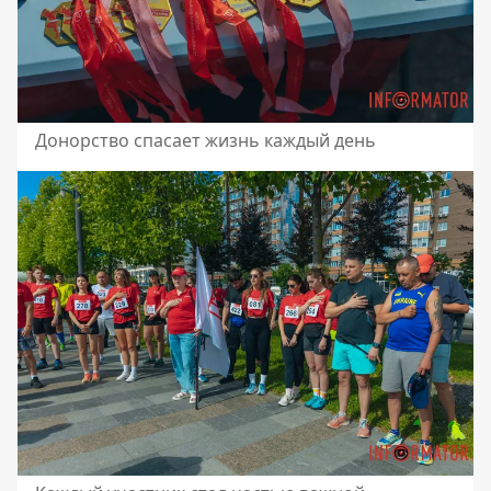
Донорство спасает жизнь каждый день