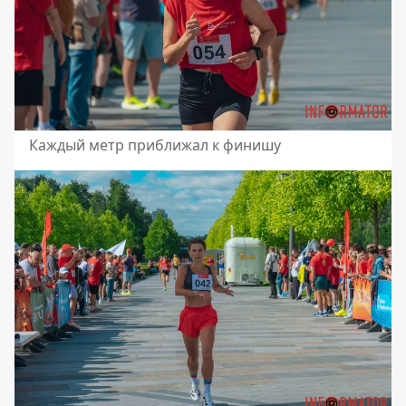
Каждый метр приближал к финишу