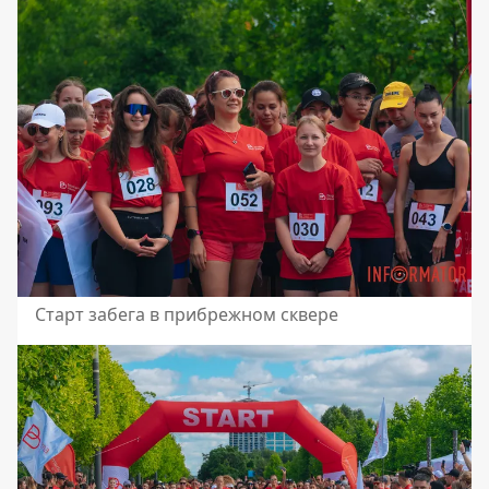
Старт забега в прибрежном сквере