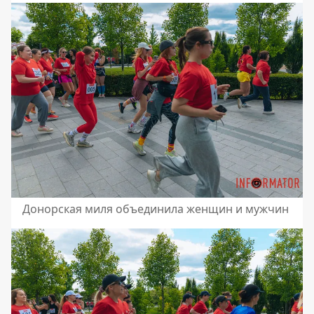
Донорская миля объединила женщин и мужчин