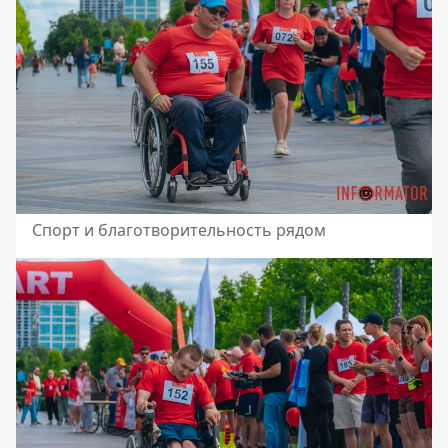
Спорт и благотворительность рядом