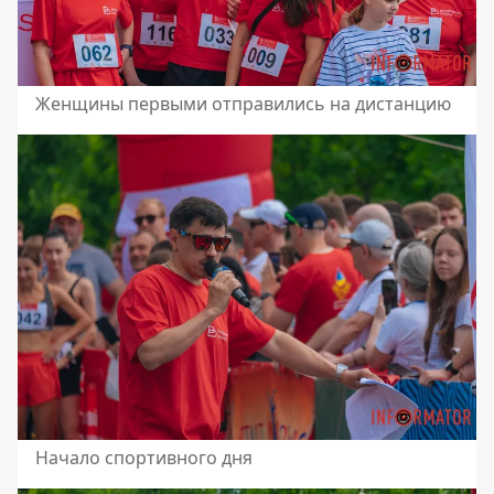
Женщины первыми отправились на дистанцию
Начало спортивного дня