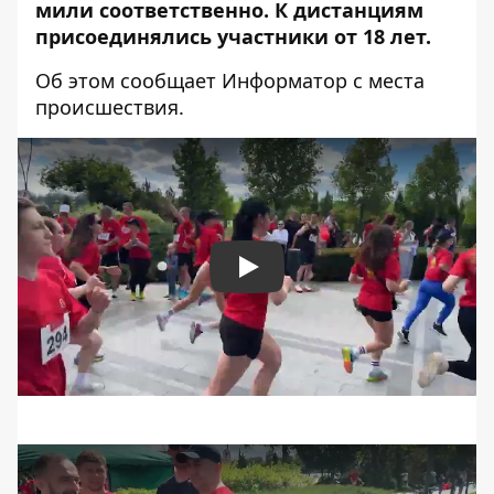
мили соответственно. К дистанциям
присоединялись участники от 18 лет.
Об этом сообщает Информатор с места
происшествия.
Play