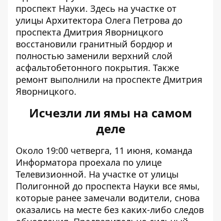
проспект Науки. Здесь на участке от
улицы Архитектора Олега Петрова до
проспекта Дмитрия Яворницкого
восстановили гранитный бордюр и
полностью заменили верхний слой
асфальтобетонного покрытия. Также
ремонт выполнили на проспекте Дмитрия
Яворницкого.
Исчезли ли ямы на самом
деле
Около 19:00 четверга, 11 июня, команда
Информатора проехала по улице
Телевизионной. На участке от улицы
Полигонной до проспекта Науки все ямы,
которые ранее замечали водители, снова
оказались на месте без каких-либо следов