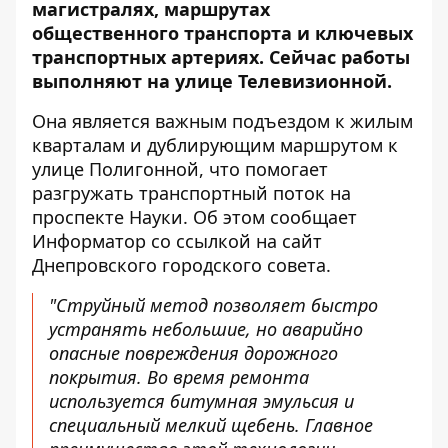
магистралях, маршрутах
общественного транспорта и ключевых
транспортных артериях. Сейчас работы
выполняют на улице Телевизионной.
Она является важным подъездом к жилым
кварталам и дублирующим маршрутом к
улице Полигонной, что помогает
разгружать транспортный поток на
проспекте Науки. Об этом сообщает
Информатор со ссылкой на
сайт
Днепровского городского совета
.
"Струйный метод позволяет быстро
устранять небольшие, но аварийно
опасные повреждения дорожного
покрытия. Во время ремонта
используется битумная эмульсия и
специальный мелкий щебень. Главное