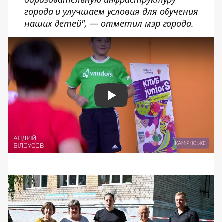
города и улучшаем условия для обучения
наших детей", — отметил мэр города.
Play