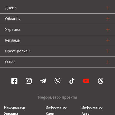
Днепр
Область
Украина
Реклама
Пресс-релизы
О нас
Информатор проекты
Информатор
Информатор
Информатор
Украина
Киев
Авто