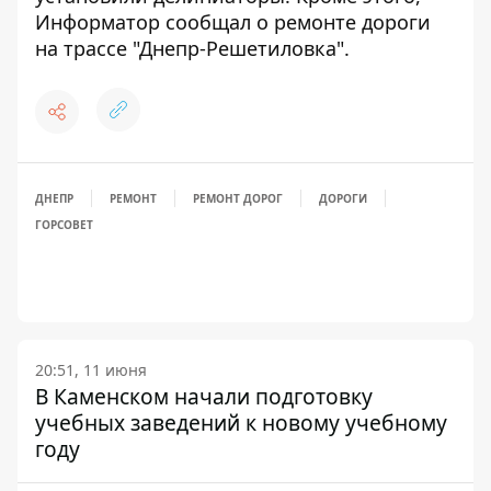
Информатор сообщал о
ремонте дороги
на трассе "Днепр-Решетиловка"
.
ДНЕПР
РЕМОНТ
РЕМОНТ ДОРОГ
ДОРОГИ
ГОРСОВЕТ
20:51, 11 июня
В Каменском начали подготовку
учебных заведений к новому учебному
году