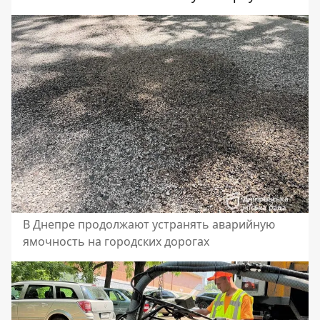
В Днепре продолжают устранять аварийную
ямочность на городских дорогах