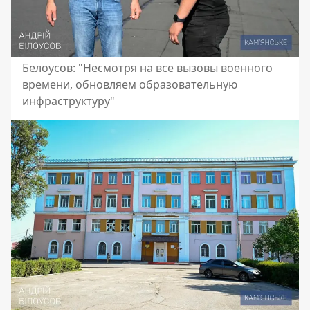
Белоусов: "Несмотря на все вызовы военного
времени, обновляем образовательную
инфраструктуру"