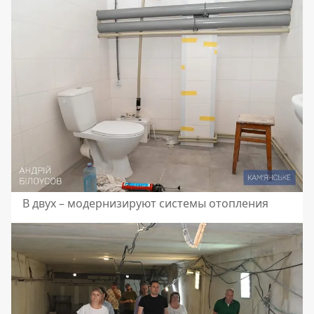
В двух – модернизируют системы отопления