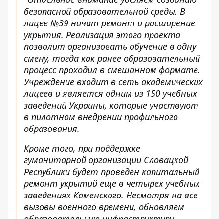
безопасной образовательной среды. В
лицее №39 начат ремонт и расширение
укрытия. Реализация этого проекта
позволит организовать обучение в одну
смену, тогда как ранее образовательный
процесс проходил в смешанном формате.
Учреждение входит в сеть академических
лицеев и является одним из 150 учебных
заведений Украины, которые участвуют
в пилотном внедрении профильного
образования.
Кроме того, при поддержке
гуманитарной организации Словацкой
Республики будет проведен капитальный
ремонт укрытий еще в четырех учебных
заведениях Каменского. Несмотря на все
вызовы военного времени, обновляем
образовательную инфраструктуру