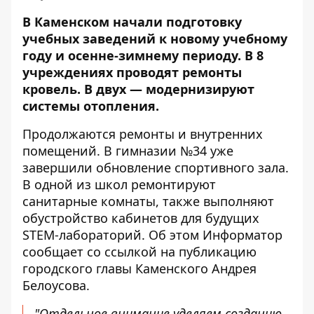
В Каменском начали подготовку
учебных заведений к новому учебному
году и осенне-зимнему периоду. В 8
учреждениях проводят ремонты
кровель. В двух — модернизируют
системы отопления.
Продолжаются ремонты и внутренних
помещений. В гимназии №34 уже
завершили обновление спортивного зала.
В одной из школ ремонтируют
санитарные комнаты, также выполняют
обустройство кабинетов для будущих
STEM-лабораторий. Об этом Информатор
сообщает со ссылкой на
публикацию
городского главы Каменского
Андрея
Белоусова.
"Отдельное внимание уделяем созданию