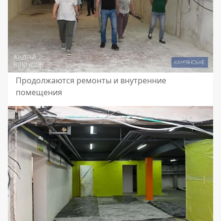
Продолжаются ремонты и внутренние
помещения