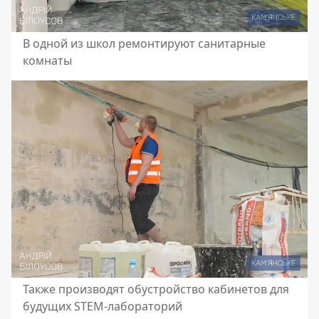
В одной из школ ремонтируют санитарные
комнаты
Также производят обустройство кабинетов для
будущих STEM-лабораторий