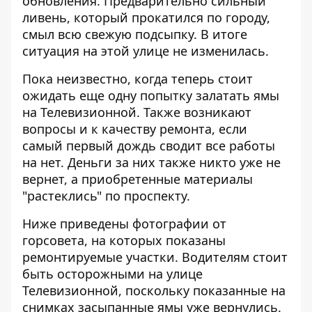
обновления. Предварительно
сильный
ливень, который прокатился по городу
,
смыл всю свежую подсыпку. В итоге
ситуация на этой улице не изменилась.
Пока неизвестно, когда теперь стоит
ожидать еще одну попытку залатать ямы
на Телевизионной. Также возникают
вопросы и к качеству ремонта, если
самый первый дождь сводит все работы
на нет. Деньги за них также никто уже не
вернет, а приобретенные материалы
"растеклись" по проспекту.
Ниже приведены фотографии от
горсовета, на которых показаны
ремонтируемые участки. Водителям стоит
быть осторожными на улице
Телевизионной, поскольку показанные на
снимках засыпанные ямы уже вернулись.