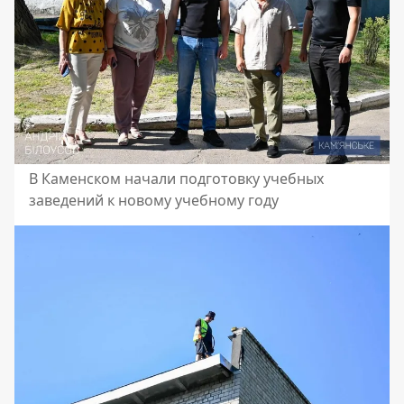
В Каменском начали подготовку учебных
заведений к новому учебному году