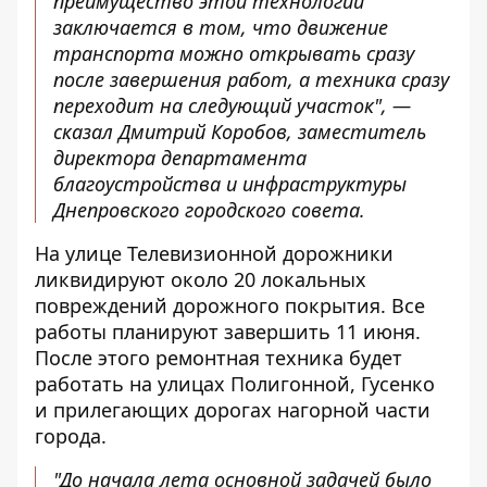
преимущество этой технологии
заключается в том, что движение
транспорта можно открывать сразу
после завершения работ, а техника сразу
переходит на следующий участок", —
сказал Дмитрий Коробов, заместитель
директора департамента
благоустройства и инфраструктуры
Днепровского городского совета.
На улице Телевизионной дорожники
ликвидируют около 20 локальных
повреждений дорожного покрытия. Все
работы планируют завершить 11 июня.
После этого ремонтная техника будет
работать на улицах Полигонной, Гусенко
и прилегающих дорогах нагорной части
города.
"До начала лета основной задачей было