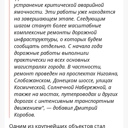
устранение критической аварийной
ямочности. Эти работы уже находятся
на завершающем этапе. Следующим
шагом станут более масштабные
комплексные ремонты дорожной
инфраструктуры, о которых будем
сообщать отдельно. С начала года
дорожные работы выполнили
практически на всех основных
магистралях города. В частности,
ремонт проведен на проспектах Нигoяна,
Слобожанском, Донецком шоссе, улицах
Космической, Солнечной Набережной, а
также на мостах, путепроводах и других
дорогах с интенсивным транспортным
движением", — добавил Дмитрий
Коробов.
Одним из крупнейших объектов стал