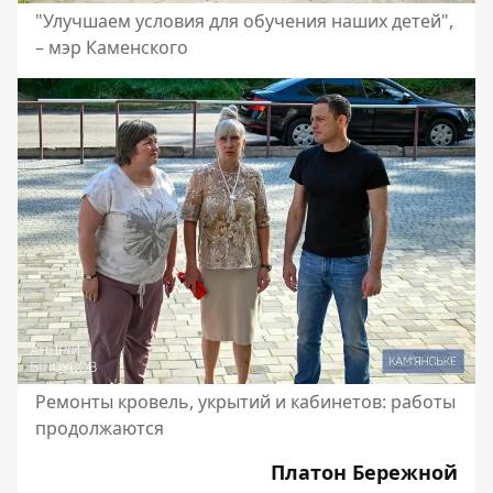
"Улучшаем условия для обучения наших детей",
– мэр Каменского
Ремонты кровель, укрытий и кабинетов: работы
продолжаются
Платон Бережной