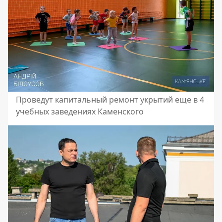
Проведут капитальный ремонт укрытий еще в 4
учебных заведениях Каменского