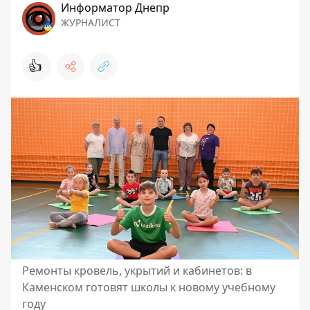
Информатор Днепр
ЖУРНАЛИСТ
👍
Ремонты кровель, укрытий и кабинетов: в
Каменском готовят школы к новому учебному
году