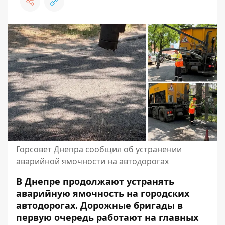
Горсовет Днепра сообщил об устранении
аварийной ямочности на автодорогах
В Днепре продолжают устранять
аварийную ямочность на городских
автодорогах. Дорожные бригады в
первую очередь работают на главных