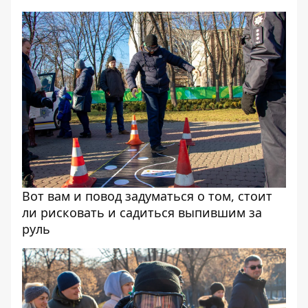
Вот вам и повод задуматься о том, стоит
ли рисковать и садиться выпившим за
руль