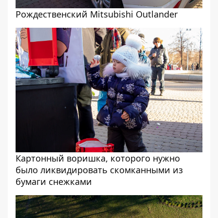
Рождественский Mitsubishi Outlander
Картонный воришка, которого нужно
было ликвидировать скомканными из
бумаги снежками