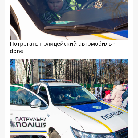
Потрогать полицейский автомобиль -
done