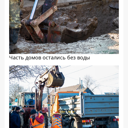
Часть домов остались без воды