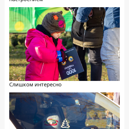
Слишком интересно