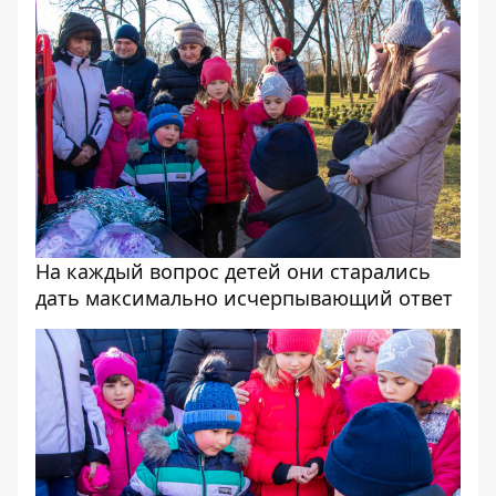
На каждый вопрос детей они старались
дать максимально исчерпывающий ответ