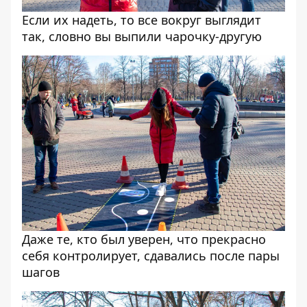
Если их надеть, то все вокруг выглядит
так, словно вы выпили чарочку-другую
Даже те, кто был уверен, что прекрасно
себя контролирует, сдавались после пары
шагов