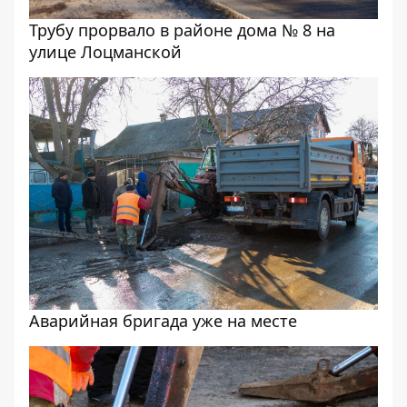
Трубу прорвало в районе дома № 8 на
улице Лоцманской
Аварийная бригада уже на месте