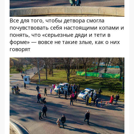
Все для того, чтобы детвора смогла
почувствовать себя настоящими копами и
понять, что «серьезные дяди и тети в
форме» — вовсе не такие злые, как о них
говорят