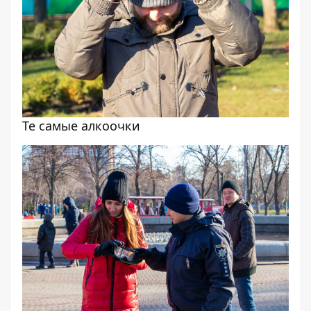
Те самые алкоочки