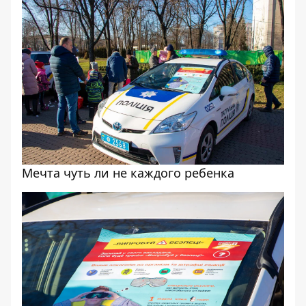
Мечта чуть ли не каждого ребенка