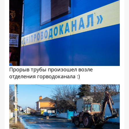
Прорыв трубы произошел возле
отделения горводоканала :)