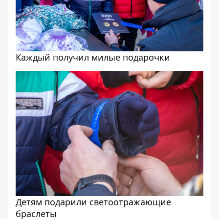
Каждый получил милые подарочки
Детям подарили светоотражающие
браслеты