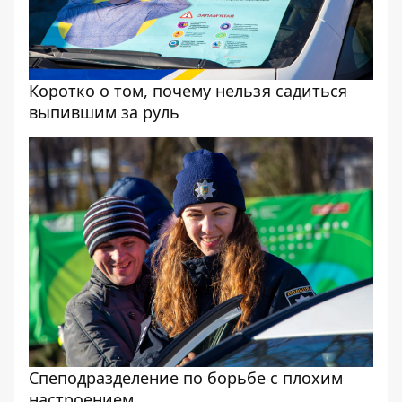
Коротко о том, почему нельзя садиться
выпившим за руль
Спеподразделение по борьбе с плохим
настроением