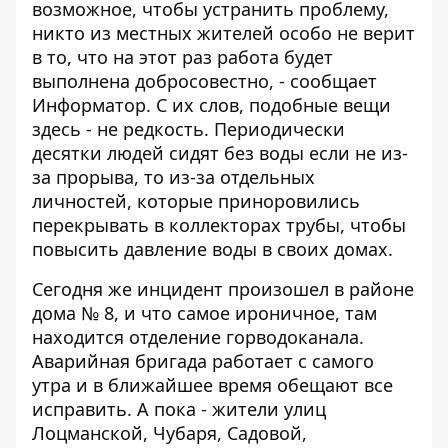
возможное, чтобы устранить проблему,
никто из местных жителей особо не верит
в то, что на этот раз работа будет
выполнена добросовестно, - сообщает
Информатор
. С их слов, подобные вещи
здесь - не редкость. Периодически
десятки людей сидят без воды если не из-
за прорыва, то из-за отдельных
личностей, которые приноровились
перекрывать в коллекторах трубы, чтобы
повысить давление воды в своих домах.
Сегодня же инцидент произошел в районе
дома № 8, и что самое ироничное, там
находится отделение горводоканала.
Аварийная бригада работает с самого
утра и в ближайшее время обещают все
исправить. А пока - жители улиц
Лоцманской, Чубаря, Садовой,