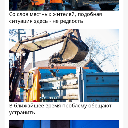
Со слов местных жителей, подобная
ситуация здесь - не редкость
В ближайшее время проблему обещают
устранить