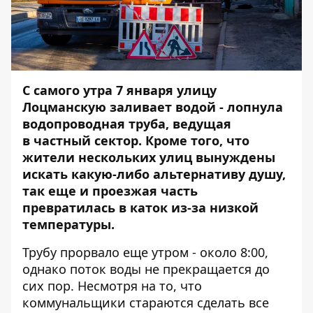
С самого утра 7 января улицу
Лоцманскую заливает водой - лопнула
водопроводная труба, ведущая
в
частный сектор. Кроме того, что
жители нескольких улиц вынуждены
искать какую-либо альтернативу душу,
так еще и проезжая часть
превратилась в каток из-за низкой
температуры.
Трубу прорвало еще утром - около 8:00,
однако поток воды не прекращается до
сих пор. Несмотря на то, что
коммунальщики стараются сделать все