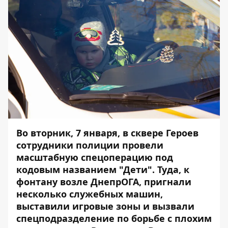
Во вторник, 7 января, в сквере Героев
сотрудники полиции провели
масштабную спецоперацию под
кодовым названием "Дети". Туда, к
фонтану возле ДнепрОГА, пригнали
несколько служебных машин,
выставили игровые зоны и вызвали
спецподразделение по борьбе с плохим