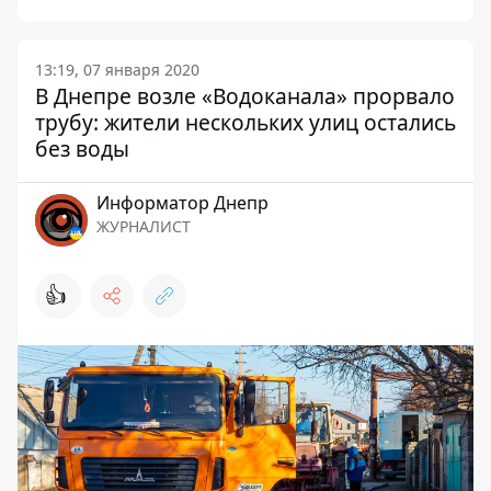
13:19, 07 января 2020
В Днепре возле «Водоканала» прорвало
трубу: жители нескольких улиц остались
без воды
Информатор Днепр
ЖУРНАЛИСТ
👍