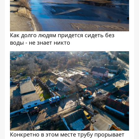
Как долго людям придется сидеть без
воды - не знает никто
Конкретно в этом месте трубу прорывает