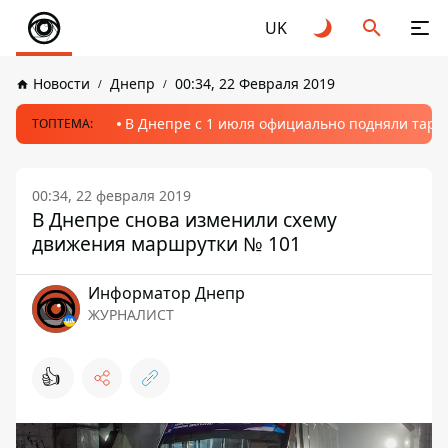
UK
Новости
Днепр
00:34, 22 Февраля 2019
В Днепре с 1 июля официально подняли тариф
ТОПТЕМА:
00:34, 22 февраля 2019
В Днепре снова изменили схему
движения маршрутки № 101
Информатор Днепр
ЖУРНАЛИСТ
👍