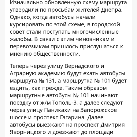
Изначально
обновленную схему маршрута
утвердили по просьбам жителей Днепра
.
Однако, когда автобусы начали
курсировать по этой схеме, в городской
совет стали поступать многочисленные
жалобы. В связи с этим чиновникам и
перевозчикам пришлось прислушаться к
мнению общественности.
Теперь через улицу Вернадского и
Аграрную академию будут ехать автобусы
маршрута № 131, а маршрутка № 101 будет
ездить, как прежде. Таким образом
маршрутные автобусы № 101 начинают
поездку от ж/м Тополь-3, а далее следуют
через улицу Паникахи на Запорожское
шоссе и проспект Гагарина. Далее
автобусы выезжают на проспект Дмитрия
Яворницкого и доезжают до площади