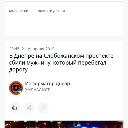
МАРШРУТКИ
НОВОСТИ ДНЕПРА
23:45, 21 февраля 2019
В Днепре на Слобожанском проспекте
сбили мужчину, который перебегал
дорогу
Информатор Днепр
ЖУРНАЛИСТ
👍