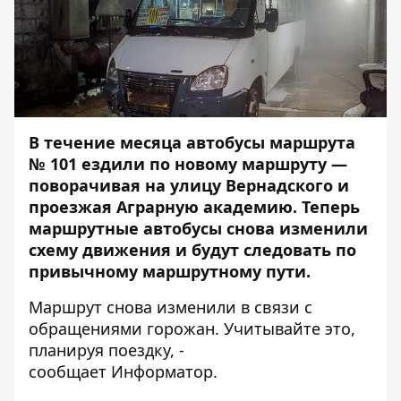
В течение месяца автобусы маршрута
№ 101 ездили по новому маршруту —
поворачивая на улицу Вернадского и
проезжая Аграрную академию. Теперь
маршрутные автобусы снова изменили
схему движения и будут следовать по
привычному маршрутному пути.
Маршрут снова изменили в связи с
обращениями горожан. Учитывайте это,
планируя поездку, -
сообщает
Информатор.