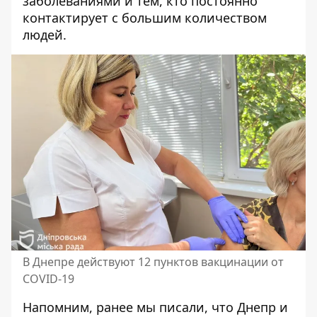
заболеваниями и тем, кто постоянно
контактирует с большим количеством
людей.
В Днепре действуют 12 пунктов вакцинации от
COVID-19
Напомним, ранее мы писали, что
Днепр и