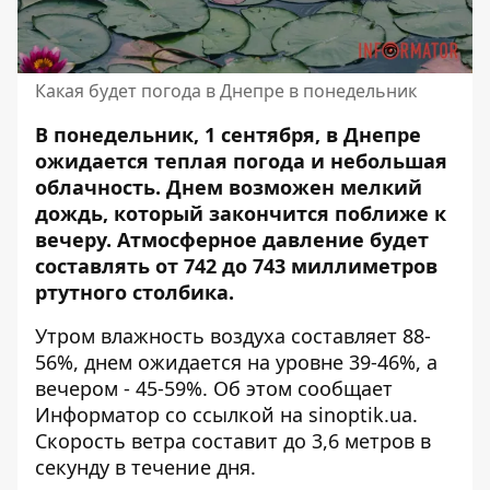
Какая будет погода в Днепре в понедельник
В понедельник, 1 сентября, в Днепре
ожидается теплая погода и небольшая
облачность. Днем возможен мелкий
дождь, который закончится поближе к
вечеру. Атмосферное давление будет
составлять от 742 до 743 миллиметров
ртутного столбика.
Утром влажность воздуха составляет 88-
56%, днем ​​ожидается на уровне 39-46%, а
вечером - 45-59%. Об этом сообщает
Информатор со ссылкой на
sinoptik.ua
.
Скорость ветра составит до 3,6 метров в
секунду в течение дня.