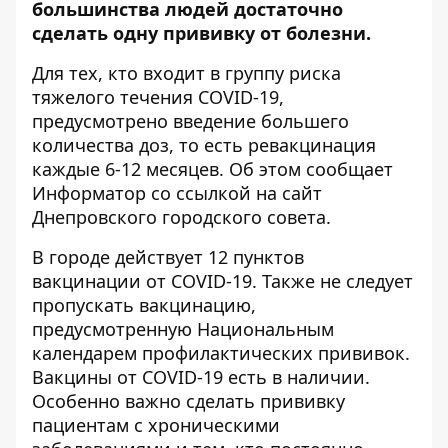
большинства людей достаточно
сделать одну прививку от болезни.
Для тех, кто входит в группу риска
тяжелого течения COVID-19,
предусмотрено введение большего
количества доз, то есть ревакцинация
каждые 6-12 месяцев. Об этом сообщает
Информатор со ссылкой на
сайт
Днепровского городского совета
.
В городе действует 12 пунктов
вакцинации от COVID-19. Также не следует
пропускать вакцинацию,
предусмотренную Национальным
календарем профилактических прививок.
Вакцины от COVID-19 есть в наличии.
Особенно важно сделать прививку
пациентам с хроническими