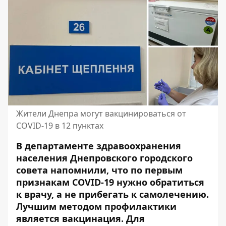
Жители Днепра могут вакцинироваться от
COVID-19 в 12 пунктах
В департаменте здравоохранения
населения Днепровского городского
совета напомнили, что по первым
признакам COVID-19 нужно обратиться
к врачу, а не прибегать к самолечению.
Лучшим методом профилактики
является вакцинация. Для